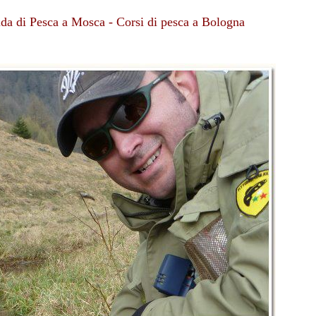
uida di Pesca a Mosca - Corsi di pesca a Bologna