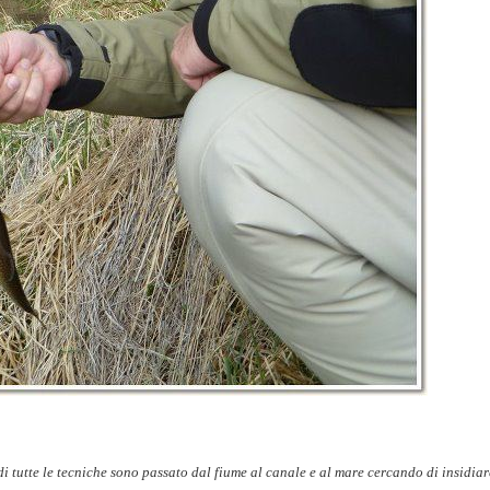
i tutte le tecniche sono passato dal fiume al canale e al mare cercando di insidiar