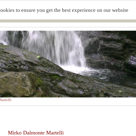
cookies to ensure you get the best experience on our website
artelli
Mirko Dalmonte Martelli