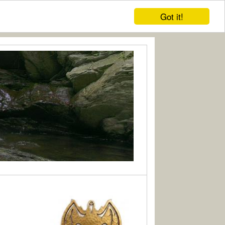
Got it!