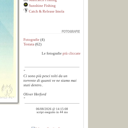
Sunshine Fishing
Catch & Release Imola
Fotografie
(4)
Testata
(62)
Le fotografie
più cliccate
"
Ci sono più pesci tolti da un
torrente di quanti ve ne siamo mai
stati dentro..
Oliver Herford
"
06/08/2026 @ 14:15:08
script eseguito in 44 ms