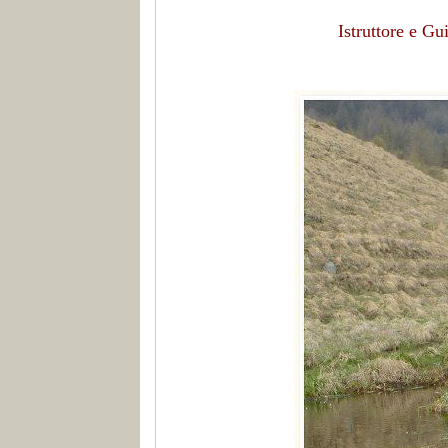
Istruttore e G