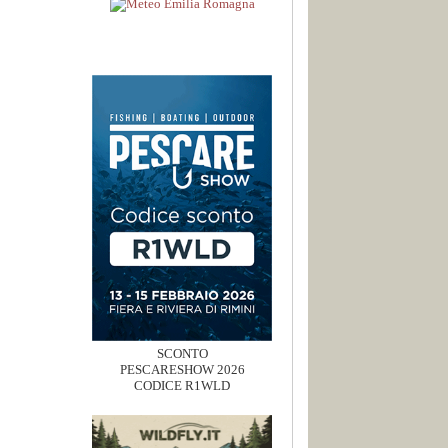
SCONTO
PESCARESHOW 2026
CODICE R1WLD