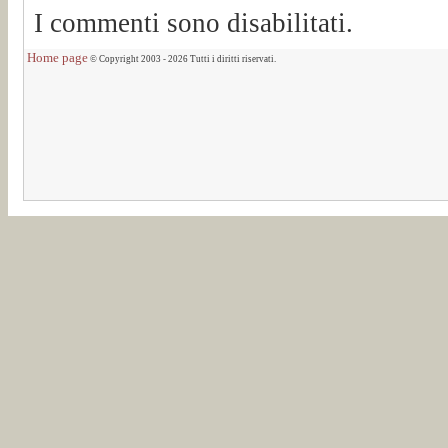
I commenti sono disabilitati.
Home page
© Copyright 2003 - 2026 Tutti i diritti riservati.