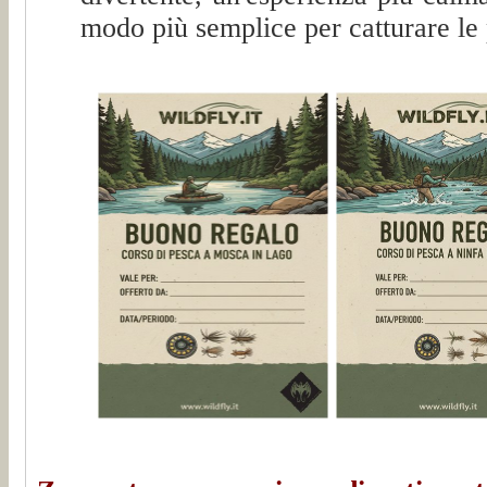
modo più semplice per catturare le