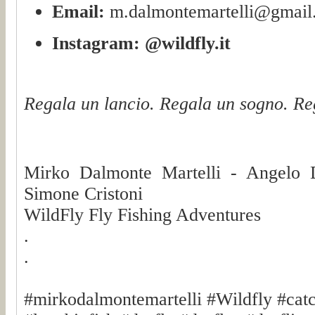
Email:
m.dalmontemartelli@gmail
Instagram:
@wildfly.it
Regala un lancio. Regala un sogno. Re
Mirko Dalmonte Martelli - Angelo 
Simone Cristoni
WildFly Fly Fishing Adventures
.
.
#mirkodalmontemartelli #Wildfly #cat