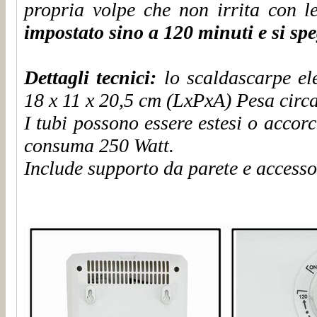
propria volpe che non irrita con l
impostato sino a 120 minuti e si s
Dettagli tecnici:
lo scaldascarpe ele
18 x 11 x 20,5 cm (LxPxA) Pesa circ
I tubi possono essere estesi o accorc
consuma 250 Watt.
Include supporto da parete e accesso