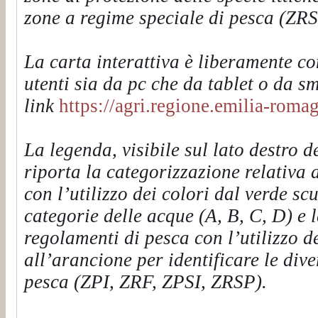
zone a regime speciale di pesca (ZRS
La carta interattiva è liberamente con
utenti sia da pc che da tablet o da 
link
https://agri.regione.emilia-roma
La legenda, visibile sul lato destro 
riporta la categorizzazione relativa 
con l’utilizzo dei colori dal verde sc
categorie delle acque (A, B, C, D) e 
regolamenti di pesca con l’utilizzo d
all’arancione per identificare le dive
pesca (ZPI, ZRF, ZPSI, ZRSP).