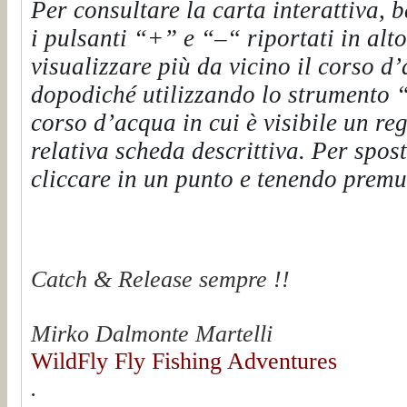
Per consultare la carta interattiva, 
i pulsanti “+” e “–“ riportati in alt
visualizzare più da vicino il corso d’
dopodiché utilizzando lo strumento “?
corso d’acqua in cui è visibile un re
relativa scheda descrittiva. Per spost
cliccare in un punto e tenendo premut
Catch & Release sempre !!
Mirko Dalmonte Martelli
WildFly Fly Fishing Adventures
.