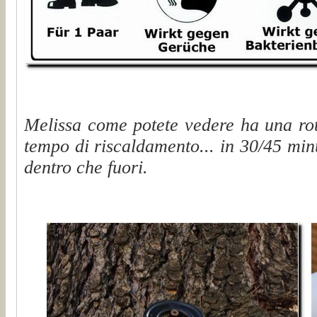
Melissa come potete vedere ha una rote
tempo di riscaldamento... in 30/45 min
dentro che fuori.