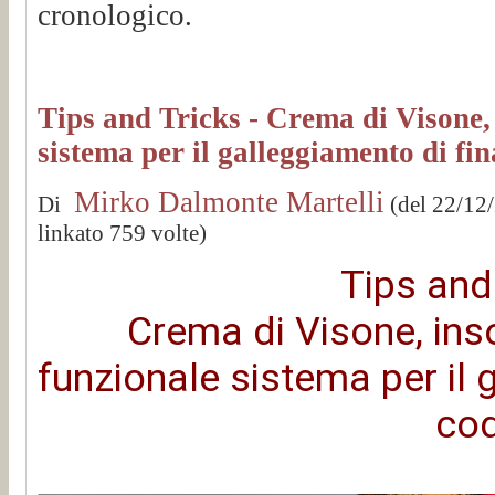
cronologico.
Tips and Tricks - Crema di Visone,
sistema per il galleggiamento di fin
Mirko Dalmonte Martelli
Di
(del 22/12
linkato 759 volte)
Tips and
Crema di Visone, ins
funzionale sistema per il g
co