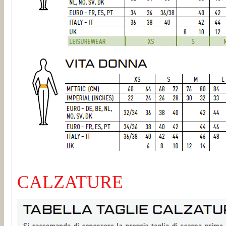
CALZATURE