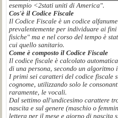
esempio <2stati uniti di America".
Cos'è il Codice Fiscale
Il Codice Fiscale è un codice alfanumeri
prevalentemente per individuare ai fini 
fisiche" ma e nel corso del tempo è stat
cui quello sanitario.
Come è composto il Codice Fiscale
Il codice fiscale è calcolato automatica
di una persona, secondo un algoritmo i
I primi sei caratteri del codice fiscale
cognome, utilizzando solo le consonanti 
raramente, le vocali.
Dal settimo all'undicesimo carattere tr
nascita e sul genere (maschio o femmina
lettera per il mese e giorno di nascita 