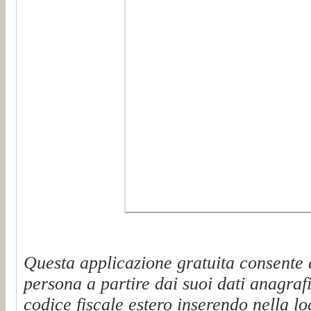
Questa applicazione gratuita consente d
persona a partire dai suoi dati anagraf
codice fiscale estero inserendo nella lo