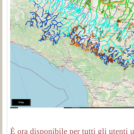
È ora disponibile per tutti gli utenti u