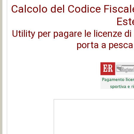
Calcolo del Codice Fiscale 
Est
Utility per pagare le licenze di
porta a pesc