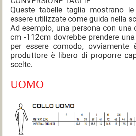
CONVERSIONE TAGLIE
Queste tabelle taglia mostrano le
essere utilizzate come guida nella sce
Ad esempio, una persona con una ci
cm -112cm dovrebbe prendere una ta
per essere comodo, ovviamente è 
produttore è libero di proporre cap
scelte.
UOMO