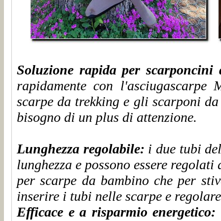
Soluzione rapida per scarponcini 
rapidamente con l'asciugascarpe M
scarpe da trekking e gli scarponi da
bisogno di un plus di attenzione.
Lunghezza regolabile:
i due tubi de
lunghezza e possono essere regolati 
per scarpe da bambino che per stiva
inserire i tubi nelle scarpe e regolare
Efficace e a risparmio energetico: