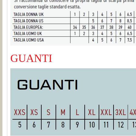
GUANTI