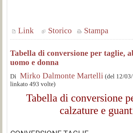
Link
Storico
Stampa
Tabella di conversione per taglie, 
uomo e donna
Mirko Dalmonte Martelli
Di
(del 12/03
linkato 493 volte)
Tabella di conversione p
calzature e guan