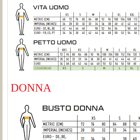
DONNA