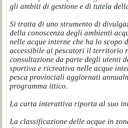
gli ambiti di gestione e di tutela dell
Si tratta di uno strumento di divulg
della conoscenza degli ambienti acqua
nelle acque interne che ha lo scopo
accessibile ai pescatori il territorio 
consultazione da parte degli utenti 
sportiva e ricreativa nelle acque inte
pesca provinciali aggiornati annualm
programma ittico.
La carta interattiva riporta al suo in
La classificazione delle acque in zon