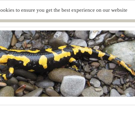
cookies to ensure you get the best experience on our website