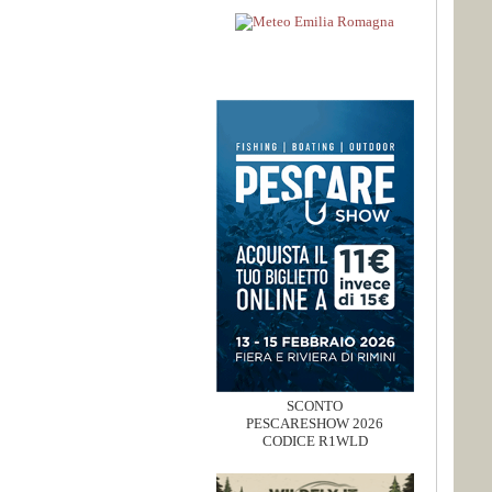
SCONTO
PESCARESHOW 2026
CODICE R1WLD