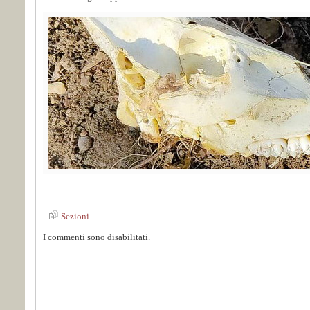
Sezioni
I commenti sono disabilitati.