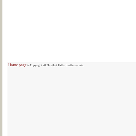
Home page
© Copyright 2003 - 2026 Tutti i diritti riservati.