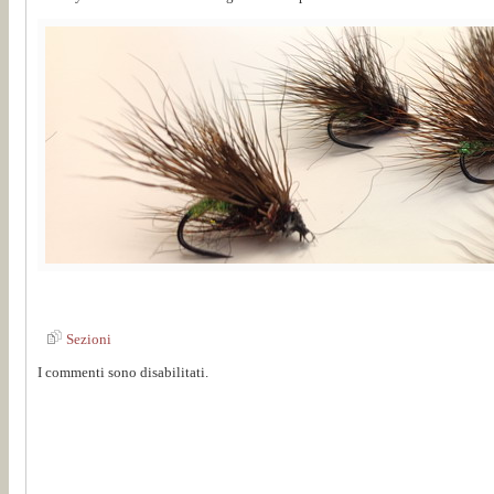
Sezioni
I commenti sono disabilitati.