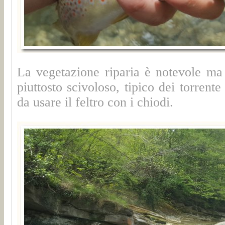
La vegetazione riparia è notevole ma 
piuttosto scivoloso, tipico dei torrent
da usare il feltro con i chiodi.