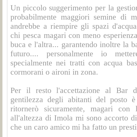
Un piccolo suggerimento per la gestio
probabilmente maggiori semine di ma
andrebbe a riempire gli spazi d'acqu
chi pesca magari con meno esperienza d
buca e l'altra... garantendo inoltre la b
futuro.... personalmente io mette
specialmente nei tratti con acqua ba
cormorani o aironi in zona.
Per il resto l'accettazione al Bar 
gentilezza degli abitanti del posto
ritornerò sicuramente, magari con l
all'altezza di Imola mi sono accorto di
che un caro amico mi ha fatto un prestit