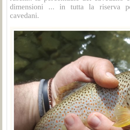
dimensioni ... in tutta la riserva p
cavedani.