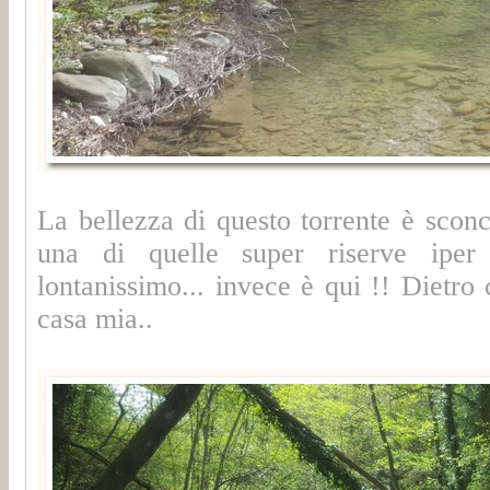
La bellezza di questo torrente è sconce
una di quelle super riserve iper
lontanissimo... invece è qui !! Dietro
casa mia..