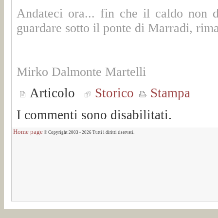
Andateci ora... fin che il caldo non 
guardare sotto il ponte di Marradi, rima
Mirko Dalmonte Martelli
Articolo
Storico
Stampa
I commenti sono disabilitati.
Home page
© Copyright 2003 - 2026 Tutti i diritti riservati.