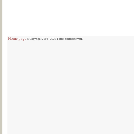
Home page
© Copyright 2003 - 2026 Tutti i diritti riservati.