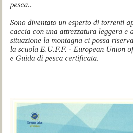
pesca..
Sono diventato un esperto di torrenti a
caccia con una attrezzatura leggera e 
situazione la montagna ci possa riserva
la scuola E.U.F.F. - European Union of
e Guida di pesca certificata.