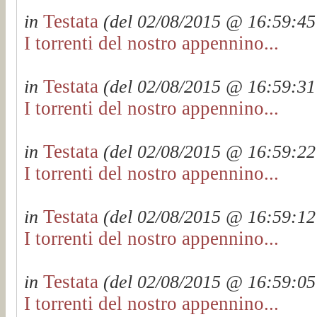
Testata
in
(del 02/08/2015 @ 16:59:45 
I torrenti del nostro appennino...
Testata
in
(del 02/08/2015 @ 16:59:31 
I torrenti del nostro appennino...
Testata
in
(del 02/08/2015 @ 16:59:22 
I torrenti del nostro appennino...
Testata
in
(del 02/08/2015 @ 16:59:12 
I torrenti del nostro appennino...
Testata
in
(del 02/08/2015 @ 16:59:05 
I torrenti del nostro appennino...