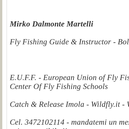
Mirko Dalmonte Martelli
Fly Fishing Guide & Instructor - Bol
E.U.F.F. - European Union of Fly Fi
Center Of Fly Fishing Schools
Catch & Release Imola - Wildfly.it -
Cel. 3472102114 - mandatemi un mes