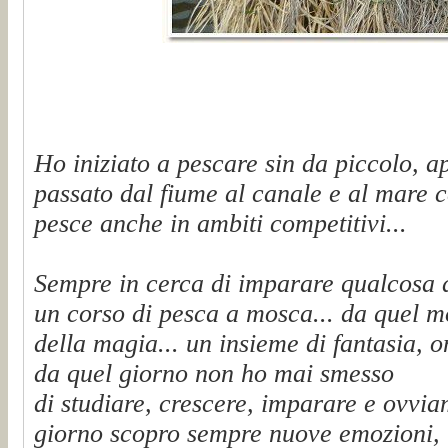
Ho iniziato a pescare sin da piccolo, a
passato dal fiume al canale e al mare c
pesce anche in ambiti competitivi...
Sempre in cerca di imparare qualcosa 
un corso di pesca a mosca... da quel 
della magia... un insieme di fantasia, on
da quel giorno non ho mai smesso
di studiare, crescere, imparare e ovvi
giorno scopro sempre nuove emozioni, t