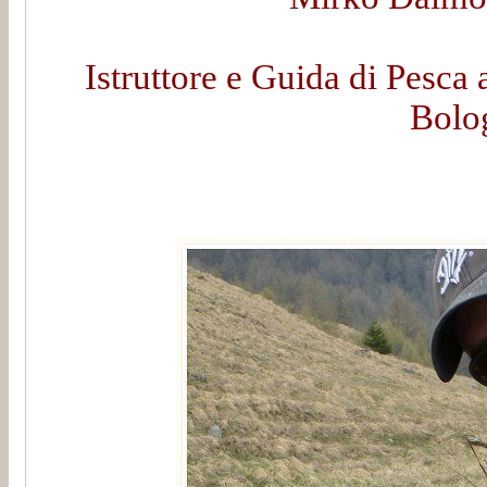
Istruttore e Guida di Pesca 
Bolo