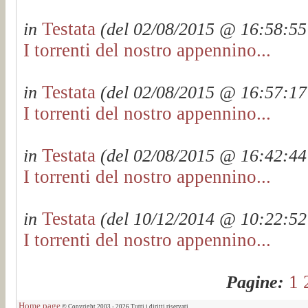
Testata
in
(del 02/08/2015 @ 16:58:55 
I torrenti del nostro appennino...
Testata
in
(del 02/08/2015 @ 16:57:17 
I torrenti del nostro appennino...
Testata
in
(del 02/08/2015 @ 16:42:44 
I torrenti del nostro appennino...
Testata
in
(del 10/12/2014 @ 10:22:52 
I torrenti del nostro appennino...
1
Pagine:
Home page
© Copyright 2003 - 2026 Tutti i diritti riservati.