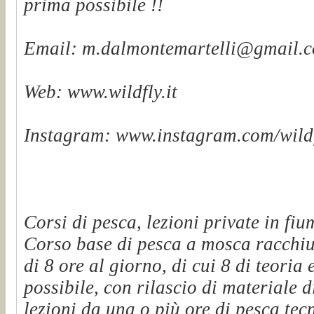
prima possibile !!
Email: m.dalmontemartelli@gmail.
Web: www.wildfly.it
Instagram: www.instagram.com/wildf
Corsi di pesca, lezioni private in fiu
Corso base di pesca a mosca racchiu
di 8 ore al giorno, di cui 8 di teoria 
possibile, con rilascio di materiale d
lezioni da una o più ore di pesca tec