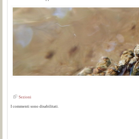
Sezioni
I commenti sono disabilitati.