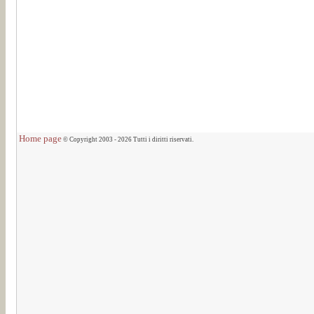
Home page
© Copyright 2003 - 2026 Tutti i diritti riservati.