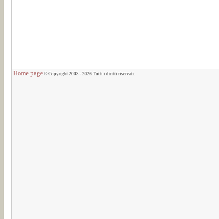
Home page
© Copyright 2003 - 2026 Tutti i diritti riservati.