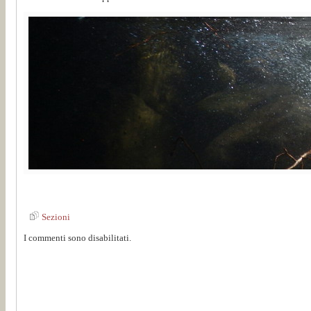
Sezioni
I commenti sono disabilitati.