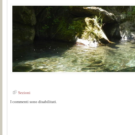
Sezioni
I commenti sono disabilitati.