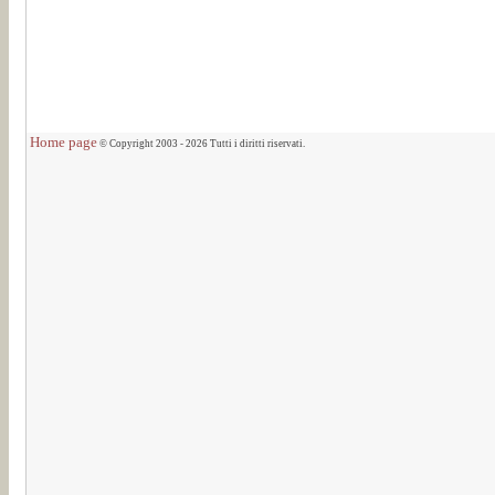
Home page
© Copyright 2003 - 2026 Tutti i diritti riservati.