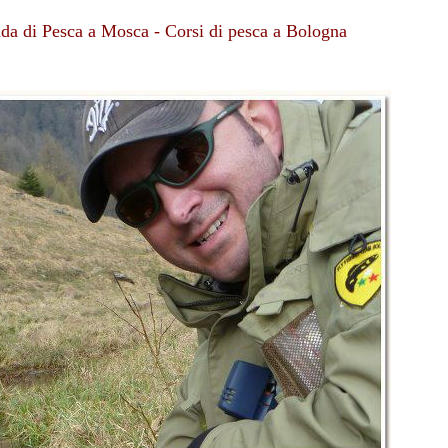
uida di Pesca a Mosca - Corsi di pesca a Bologna