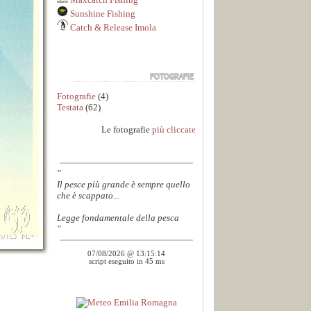
Sunshine Fishing
Catch & Release Imola
Fotografie
(4)
Testata
(62)
Le fotografie
più cliccate
"
Il pesce più grande è sempre quello
che è scappato...
Legge fondamentale della pesca
"
07/08/2026 @ 13:15:14
script eseguito in 45 ms