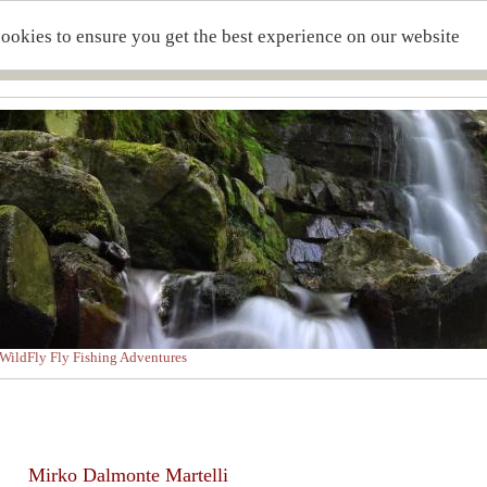
cookies to ensure you get the best experience on our website
WildFly Fly Fishing Adventures
Mirko Dalmonte Martelli