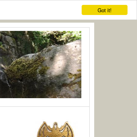
Got it!