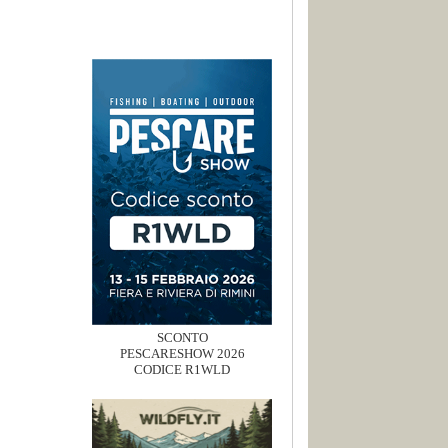
SCONTO
PESCARESHOW 2026
CODICE R1WLD