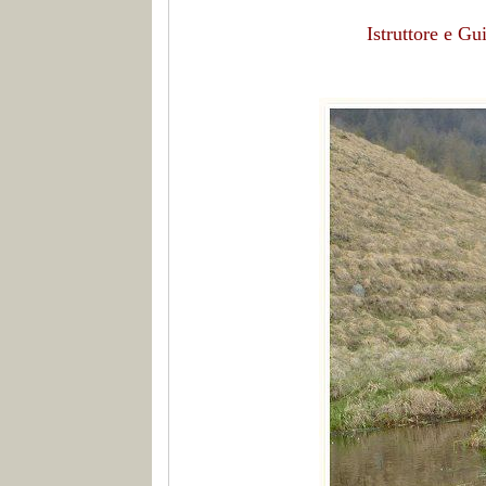
Istruttore e G