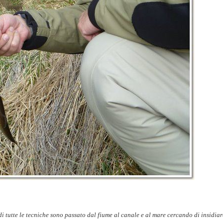
i tutte le tecniche sono passato dal fiume al canale e al mare cercando di insidiar