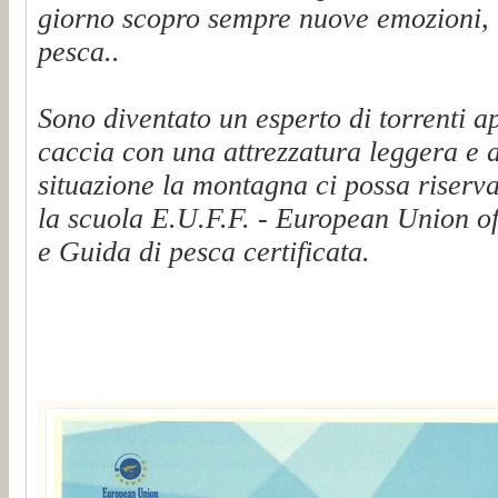
giorno scopro sempre nuove emozioni, t
pesca..
Sono diventato un esperto di torrenti a
caccia con una attrezzatura leggera e 
situazione la montagna ci possa riserva
la scuola E.U.F.F. - European Union of
e Guida di pesca certificata.