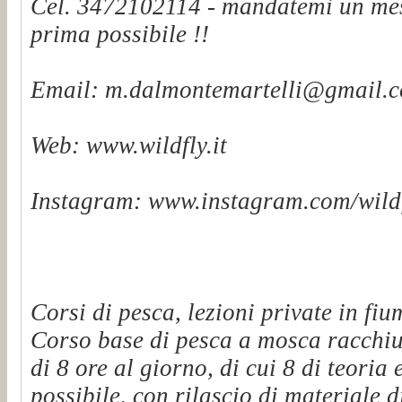
Cel. 3472102114 - mandatemi un mes
prima possibile !!
Email: m.dalmontemartelli@gmail.
Web: www.wildfly.it
Instagram: www.instagram.com/wildf
Corsi di pesca, lezioni private in fiu
Corso base di pesca a mosca racchiu
di 8 ore al giorno, di cui 8 di teoria 
possibile, con rilascio di materiale d