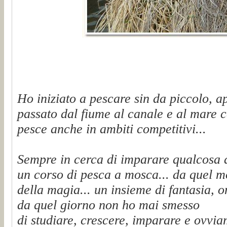
Ho iniziato a pescare sin da piccolo, a
passato dal fiume al canale e al mare c
pesce anche in ambiti competitivi...
Sempre in cerca di imparare qualcosa 
un corso di pesca a mosca... da quel 
della magia... un insieme di fantasia, on
da quel giorno non ho mai smesso
di studiare, crescere, imparare e ovvi