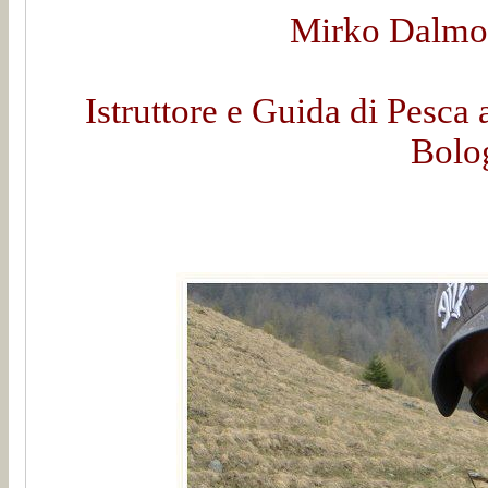
Mirko Dalmon
Istruttore e Guida di Pesca 
Bolo