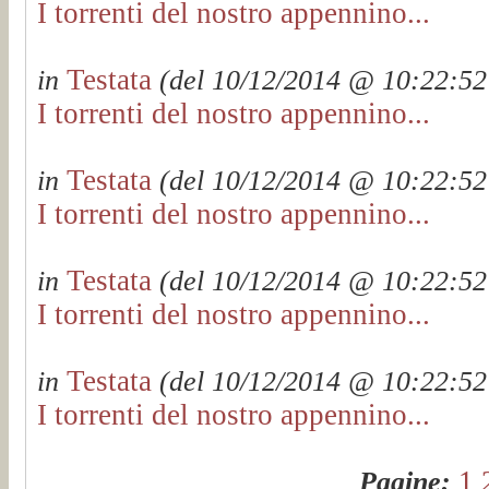
I torrenti del nostro appennino...
Testata
in
(del 10/12/2014 @ 10:22:52 
I torrenti del nostro appennino...
Testata
in
(del 10/12/2014 @ 10:22:52 
I torrenti del nostro appennino...
Testata
in
(del 10/12/2014 @ 10:22:52 
I torrenti del nostro appennino...
Testata
in
(del 10/12/2014 @ 10:22:52 
I torrenti del nostro appennino...
1
Pagine: