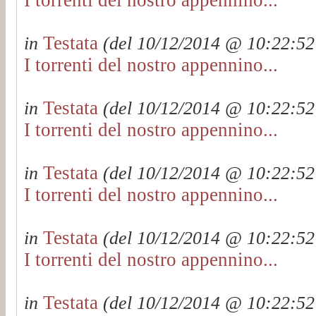
Testata
in
(del 10/12/2014 @ 10:22:52 
I torrenti del nostro appennino...
Testata
in
(del 10/12/2014 @ 10:22:52 
I torrenti del nostro appennino...
Testata
in
(del 10/12/2014 @ 10:22:52 
I torrenti del nostro appennino...
Testata
in
(del 10/12/2014 @ 10:22:52 
I torrenti del nostro appennino...
Testata
in
(del 10/12/2014 @ 10:22:52 