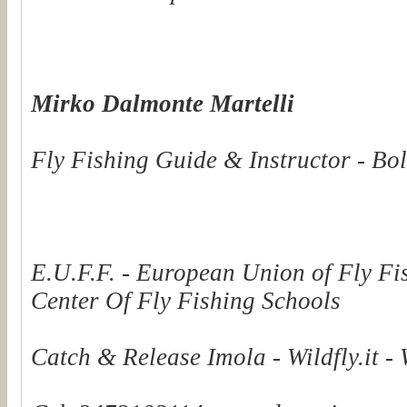
Mirko Dalmonte Martelli
Fly Fishing Guide & Instructor - Bol
E.U.F.F. - European Union of Fly Fi
Center Of Fly Fishing Schools
Catch & Release Imola - Wildfly.it -