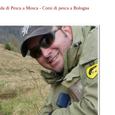
uida di Pesca a Mosca - Corsi di pesca a Bologna