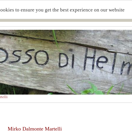
cookies to ensure you get the best experience on our website
telli
Mirko Dalmonte Martelli