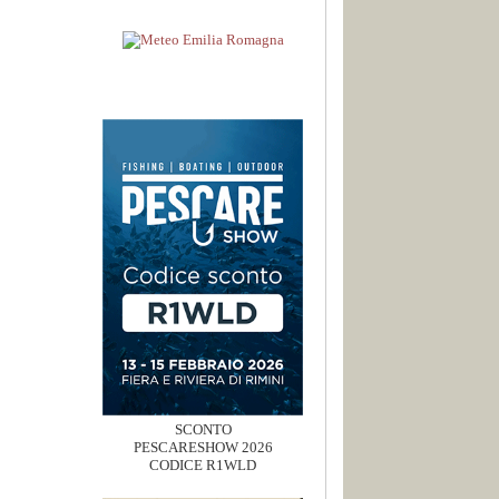
SCONTO
PESCARESHOW 2026
CODICE R1WLD