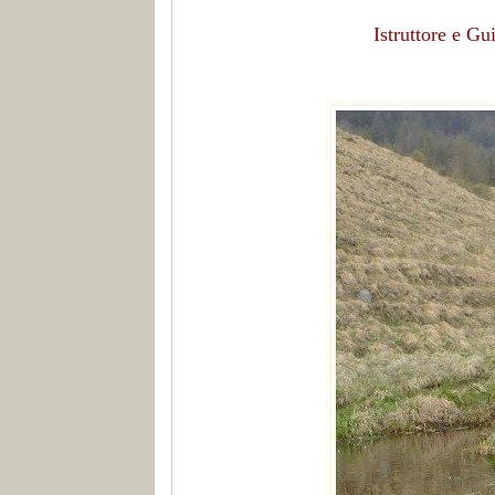
Istruttore e G