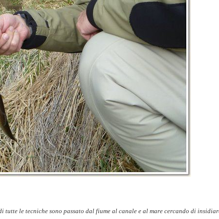
i tutte le tecniche sono passato dal fiume al canale e al mare cercando di insidiar