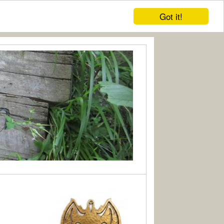
Got it!