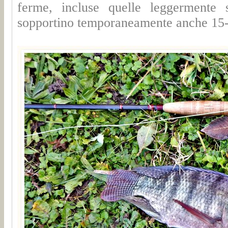
ferme, incluse quelle leggermente 
sopportino temporaneamente anche 15-1