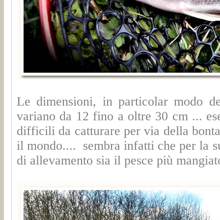
Le dimensioni, in particolar modo de
variano da 12 fino a oltre 30 cm ... e
difficili da catturare per via della bont
il mondo.... sembra infatti che per la s
di allevamento sia il pesce più mangiat