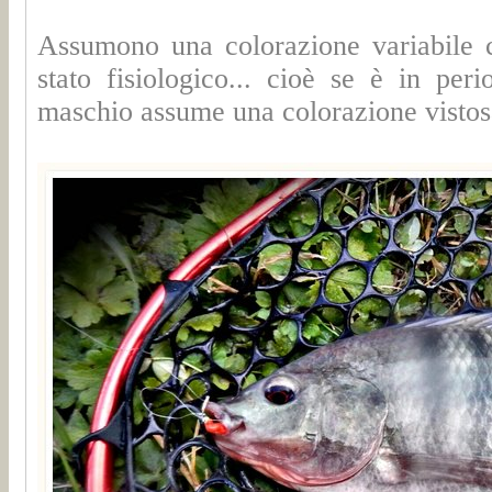
Assumono una colorazione variabile c
stato fisiologico... cioè se è in peri
maschio assume una colorazione vistosa