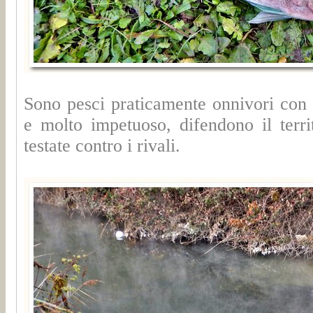
Sono pesci praticamente onnivori con u
e molto impetuoso, difendono il terri
testate contro i rivali.