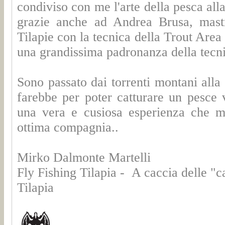
condiviso con me l'arte della pesca all
grazie anche ad Andrea Brusa, mastr
Tilapie con la tecnica della Trout Area
una grandissima padronanza della tecnic
Sono passato dai torrenti montani alla 
farebbe per poter catturare un pesce 
una vera e cusiosa esperienza che mi
ottima compagnia..
Mirko Dalmonte Martelli
Fly Fishing Tilapia - A caccia delle "
Tilapia