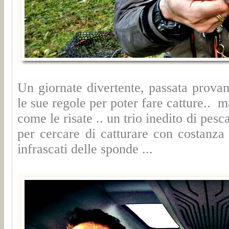
Un giornate divertente, passata prova
le sue regole per poter fare catture..
come le risate .. un trio inedito di pesc
per cercare di catturare con costanza
infrascati delle sponde ...