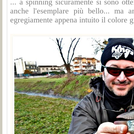
... a spinning sicuramente si sono ott
anche l'esemplare più bello... ma 
egregiamente appena intuito il colore gi