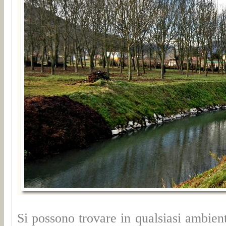
Si possono trovare in qualsiasi ambiente