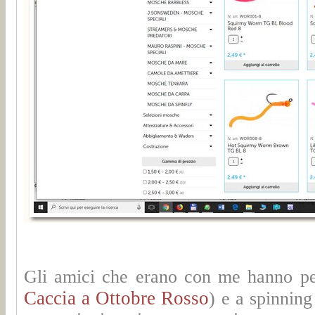
Gli amici che erano con me hanno pe
Caccia a Ottobre Rosso
) e a spinnin