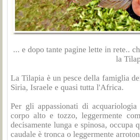
... e dopo tante pagine lette in rete.. c
la Tilap
La Tilapia è un pesce della famiglia dei
Siria, Israele e quasi tutta l'Africa.
Per gli appassionati di acquariologia 
corpo alto e tozzo, leggermente comp
decisamente lunga e spinosa, occupa qua
caudale è tronca o leggermente arroton