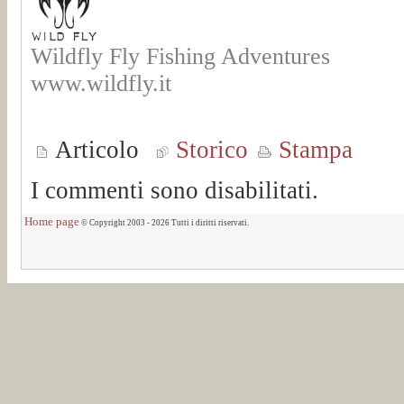
Wildfly Fly Fishing Adventures
www.wildfly.it
Articolo
Storico
Stampa
I commenti sono disabilitati.
Home page
© Copyright 2003 - 2026 Tutti i diritti riservati.