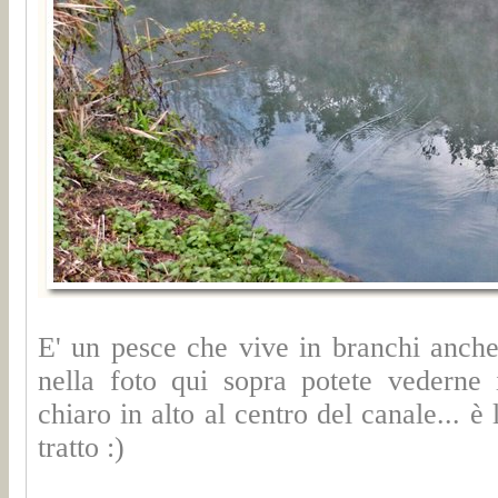
E' un pesce che vive in branchi anche d
nella foto qui sopra potete vederne i
chiaro in alto al centro del canale... è 
tratto :)