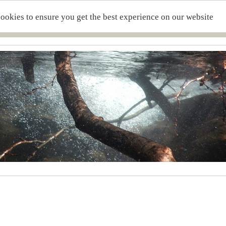
cookies to ensure you get the best experience on our website