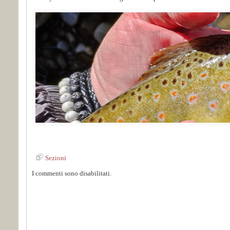
Sezioni
I commenti sono disabilitati.