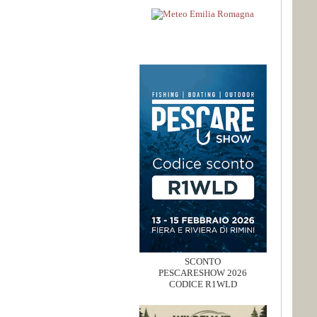
SCONTO
PESCARESHOW 2026
CODICE R1WLD