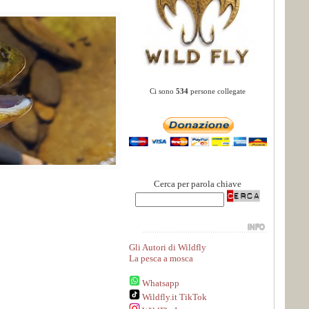
Ci sono
534
persone collegate
Cerca per parola chiave
Gli Autori di Wildfly
La pesca a mosca
Whatsapp
Wildfly.it TikTok