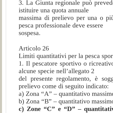
3. La Giunta regionale può prevede
istituire una quota annuale
massima di prelievo per una o più 
pesca professionale deve essere
sospesa.
Articolo 26
Limiti quantitativi per la pesca spor
1. Il pescatore sportivo o ricreativ
alcune specie nell’allegato 2
del presente regolamento, è sogg
prelievo come di seguito indicato:
a) Zona “A” – quantitativo massimo
b) Zona “B” – quantitativo massimo
c) Zone “C” e “D” – quantitativ