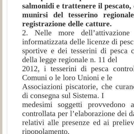
salmonidi e trattenere il pescato,
munirsi del tesserino regional
registrazione delle catture.
2. Nelle more dell’attivazione
informatizzata delle licenze di pes
sportive e dei tesserini di pesca c
della legge regionale n. 11 del
2012, i tesserini di pesca control
Comuni o le loro Unioni e le
Associazioni piscatorie, che curan
di consegna sul Sistema. I
medesimi soggetti provvedono al
controllata per l’elaborazione dei d
relativi alle presenze ed ai prelie
ripopolamento.