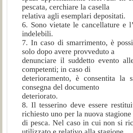
pescata, cerchiare la casella
relativa agli esemplari depositati.
6. Sono vietate le cancellature e 
indelebili.
7. In caso di smarrimento, è possi
solo dopo avere provveduto a
denunciare il suddetto evento all
competenti; in caso di
deterioramento, è consentita la s
consegna del documento
deteriorato.
8. Il tesserino deve essere restit
richiesto uno per la nuova stagione
di pesca. Nel caso in cui non si ri
utilizzato e relativo alla stagione