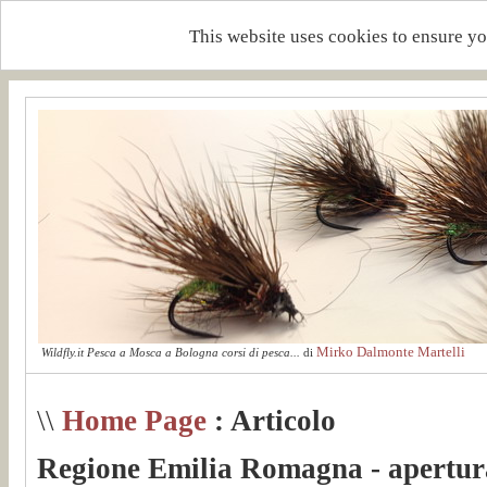
This website uses cookies to ensure yo
Mirko Dalmonte Martelli
Wildfly.it Pesca a Mosca a Bologna corsi di pesca...
di
\\
Home Page
: Articolo
Regione Emilia Romagna - apertura