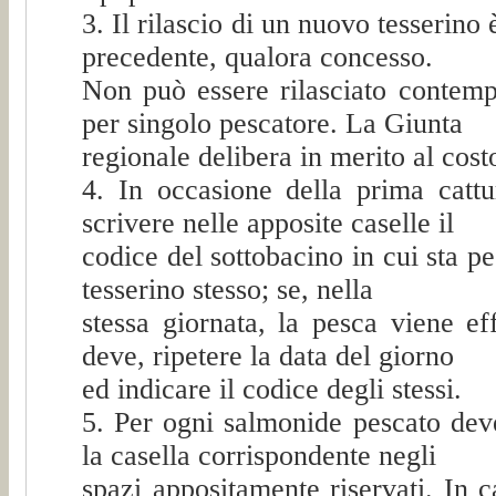
3. Il rilascio di un nuovo tesserino 
precedente, qualora concesso.
Non può essere rilasciato contemp
per singolo pescatore. La Giunta
regionale delibera in merito al cost
4. In occasione della prima cattu
scrivere nelle apposite caselle il
codice del sottobacino in cui sta p
tesserino stesso; se, nella
stessa giornata, la pesca viene eff
deve, ripetere la data del giorno
ed indicare il codice degli stessi.
5. Per ogni salmonide pescato dev
la casella corrispondente negli
spazi appositamente riservati. In c