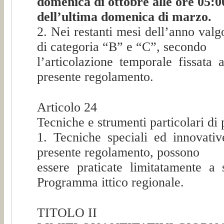
domenica di ottobre alle ore 05:0
dell’ultima domenica di marzo.
2. Nei restanti mesi dell’anno valgo
di categoria “B” e “C”, secondo
l’articolazione temporale fissata
presente regolamento.
Articolo 24
Tecniche e strumenti particolari di
1. Tecniche speciali ed innovativ
presente regolamento, possono
essere praticate limitatamente a 
Programma ittico regionale.
TITOLO II