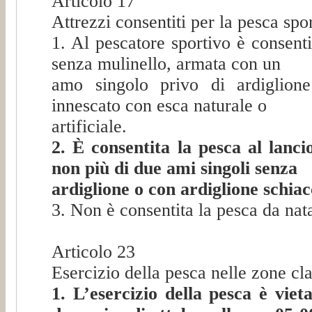
Articolo 17
Attrezzi consentiti per la pesca spo
1. Al pescatore sportivo è consent
senza mulinello, armata con un
amo singolo privo di ardiglione
innescato con esca naturale o
artificiale.
2. È consentita la pesca al lanci
non più di due ami singoli senza
ardiglione o con ardiglione schiac
3. Non è consentita la pesca da nat
Articolo 23
Esercizio della pesca nelle zone cl
1. L’esercizio della pesca è viet