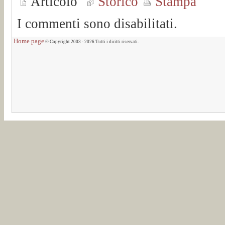
Articolo
Storico
Stampa
I commenti sono disabilitati.
Home page
© Copyright 2003 - 2026 Tutti i diritti riservati.