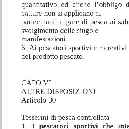
quantitativo ed anche l’obbligo d
catture non si applicano ai
partecipanti a gare di pesca ai sal
svolgimento delle singole
manifestazioni.
6. Ai pescatori sportivi e ricreativ
del prodotto pescato.
CAPO VI
ALTRE DISPOSIZIONI
Articolo 30
Tesserini di pesca controllata
1. I pescatori sportivi che int