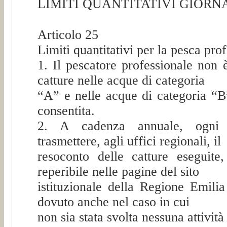
LIMITI QUANTITATIVI GIORNA
Articolo 25
Limiti quantitativi per la pesca pro
1. Il pescatore professionale non è
catture nelle acque di categoria
“A” e nelle acque di categoria “B”
consentita.
2. A cadenza annuale, ogni p
trasmettere, agli uffici regionali, il
resoconto delle catture eseguite,
reperibile nelle pagine del sito
istituzionale della Regione Emil
dovuto anche nel caso in cui
non sia stata svolta nessuna attività