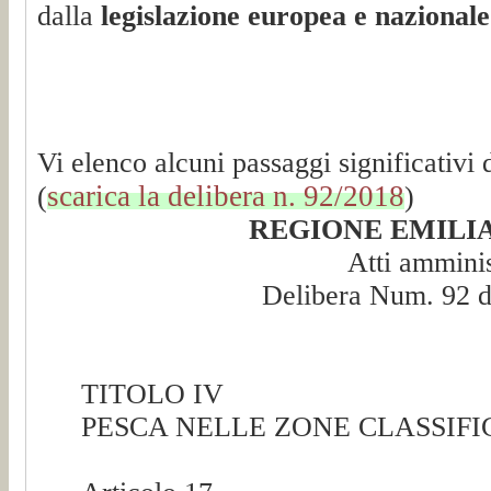
dalla
legislazione europea e nazionale
Vi elenco alcuni passaggi significativi 
scarica la delibera n. 92/2018
(
)
REGIONE EMIL
Atti amminis
Delibera Num. 92 d
TITOLO IV
PESCA NELLE ZONE CLASSIFI