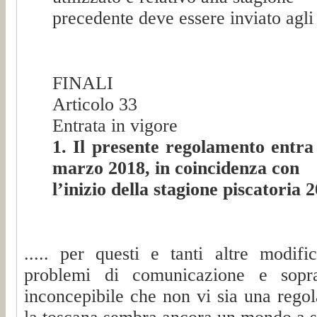
precedente deve essere inviato agli 
FINALI
Articolo 33
Entrata in vigore
1. Il presente regolamento entra
marzo 2018, in coincidenza con
l’inizio della stagione piscatoria 
..... per questi e tanti altre modif
problemi di comunicazione e soprat
inconcepibile che non vi sia una regol