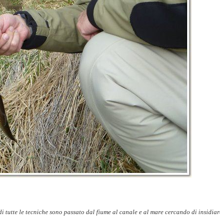
i tutte le tecniche sono passato dal fiume al canale e al mare cercando di insidiar