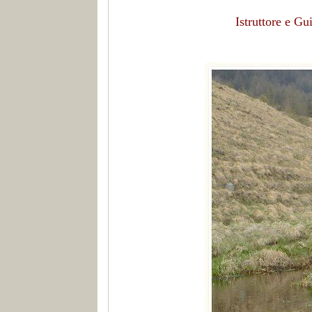
Istruttore e G