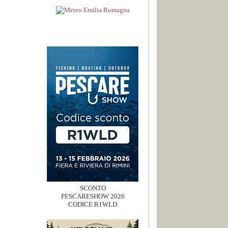
SCONTO
PESCARESHOW 2026
CODICE R1WLD