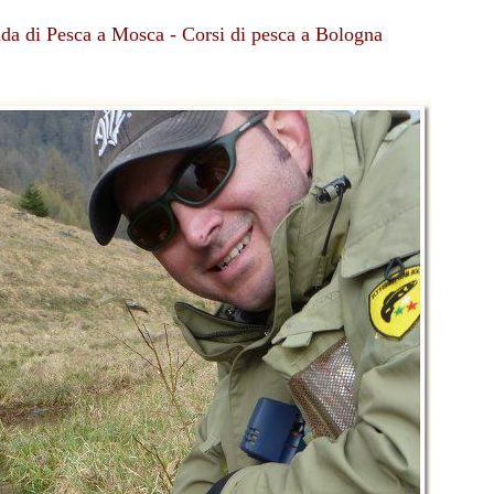
uida di Pesca a Mosca - Corsi di pesca a Bologna