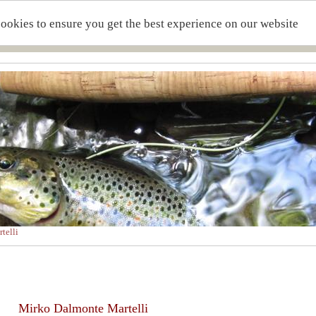
cookies to ensure you get the best experience on our website
telli
Mirko Dalmonte Martelli