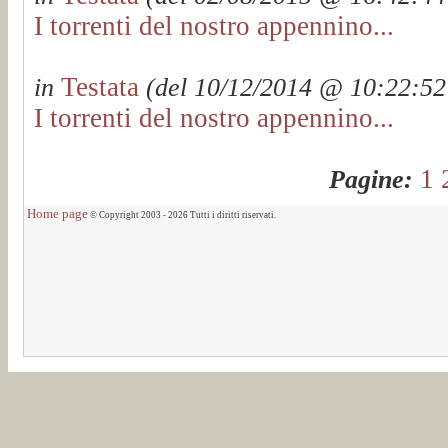
I torrenti del nostro appennino...
Testata
in
(del 10/12/2014 @ 10:22:52 
I torrenti del nostro appennino...
1
Pagine:
Home page
© Copyright 2003 - 2026 Tutti i diritti riservati.