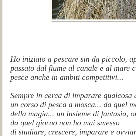
Ho iniziato a pescare sin da piccolo, a
passato dal fiume al canale e al mare c
pesce anche in ambiti competitivi...
Sempre in cerca di imparare qualcosa 
un corso di pesca a mosca... da quel 
della magia... un insieme di fantasia, on
da quel giorno non ho mai smesso
di studiare, crescere, imparare e ovvi