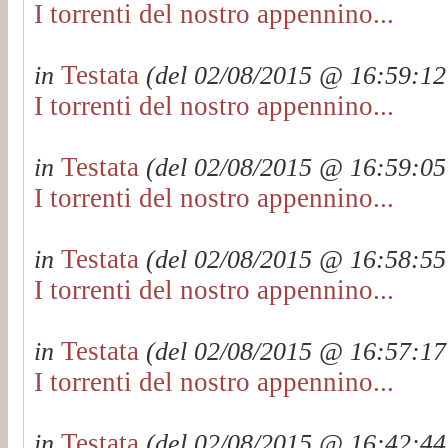
I torrenti del nostro appennino...
Testata
in
(del 02/08/2015 @ 16:59:12 
I torrenti del nostro appennino...
Testata
in
(del 02/08/2015 @ 16:59:05 
I torrenti del nostro appennino...
Testata
in
(del 02/08/2015 @ 16:58:55 
I torrenti del nostro appennino...
Testata
in
(del 02/08/2015 @ 16:57:17 
I torrenti del nostro appennino...
Testata
in
(del 02/08/2015 @ 16:42:44 