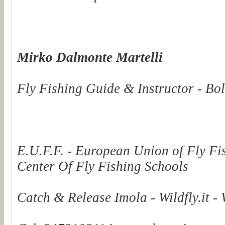
Mirko Dalmonte Martelli
Fly Fishing Guide & Instructor - Bol
E.U.F.F. - European Union of Fly Fi
Center Of Fly Fishing Schools
Catch & Release Imola - Wildfly.it -