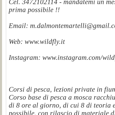
Cel. 3472102114 - mandatemi un mes
prima possibile !!
Email: m.dalmontemartelli@gmail.
Web: www.wildfly.it
Instagram: www.instagram.com/wildf
Corsi di pesca, lezioni private in fiu
Corso base di pesca a mosca racchiu
di 8 ore al giorno, di cui 8 di teoria 
possibile, con rilascio di materiale d