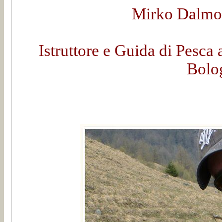
Mirko Dalmon
Istruttore e Guida di Pesca 
Bolo