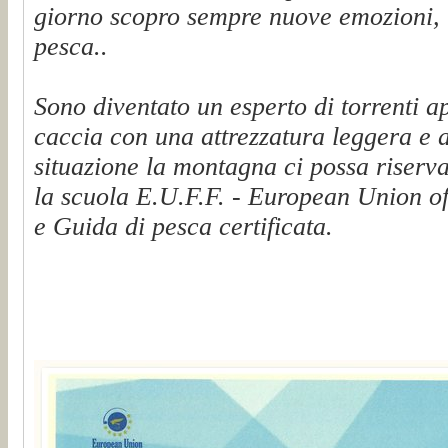
giorno scopro sempre nuove emozioni, t
pesca..
Sono diventato un esperto di torrenti a
caccia con una attrezzatura leggera e 
situazione la montagna ci possa riserva
la scuola E.U.F.F. - European Union of
e Guida di pesca certificata.