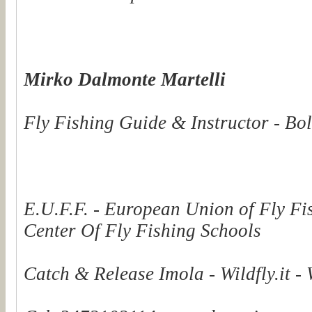
Mirko Dalmonte Martelli
Fly Fishing Guide & Instructor - Bol
E.U.F.F. - European Union of Fly Fi
Center Of Fly Fishing Schools
Catch & Release Imola - Wildfly.it -