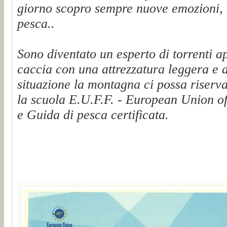
giorno scopro sempre nuove emozioni, t
pesca..
Sono diventato un esperto di torrenti a
caccia con una attrezzatura leggera e 
situazione la montagna ci possa riserva
la scuola E.U.F.F. - European Union of
e Guida di pesca certificata.