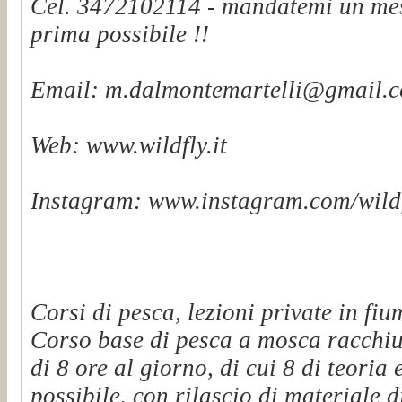
Cel. 3472102114 - mandatemi un mes
prima possibile !!
Email: m.dalmontemartelli@gmail.
Web: www.wildfly.it
Instagram: www.instagram.com/wildf
Corsi di pesca, lezioni private in fiu
Corso base di pesca a mosca racchiu
di 8 ore al giorno, di cui 8 di teoria 
possibile, con rilascio di materiale d