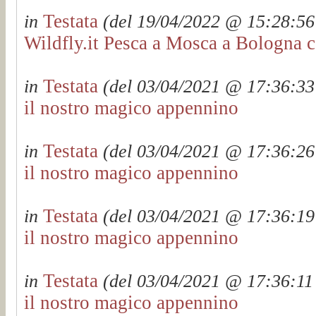
Testata
in
(del 19/04/2022 @ 15:28:56 
Wildfly.it Pesca a Mosca a Bologna c
Testata
in
(del 03/04/2021 @ 17:36:33 
il nostro magico appennino
Testata
in
(del 03/04/2021 @ 17:36:26 
il nostro magico appennino
Testata
in
(del 03/04/2021 @ 17:36:19 
il nostro magico appennino
Testata
in
(del 03/04/2021 @ 17:36:11 
il nostro magico appennino