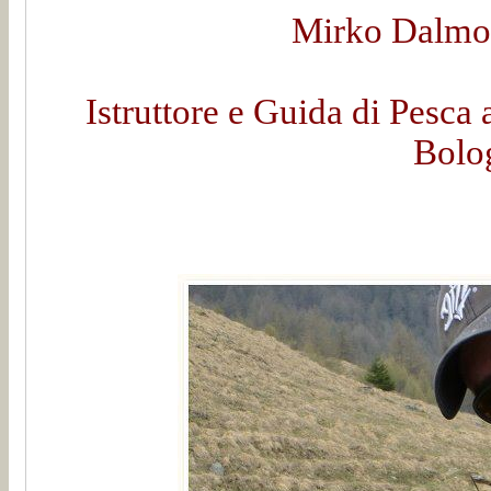
Mirko Dalmon
Istruttore e Guida di Pesca 
Bolo