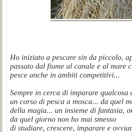
Ho iniziato a pescare sin da piccolo, a
passato dal fiume al canale e al mare c
pesce anche in ambiti competitivi...
Sempre in cerca di imparare qualcosa 
un corso di pesca a mosca... da quel 
della magia... un insieme di fantasia, on
da quel giorno non ho mai smesso
di studiare, crescere, imparare e ovvi