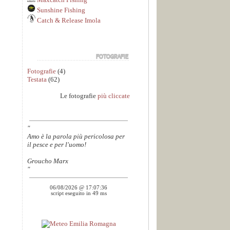
Sunshine Fishing
Catch & Release Imola
Fotografie
(4)
Testata
(62)
Le fotografie
più cliccate
"
Amo è la parola più pericolosa per
il pesce e per l'uomo!
Groucho Marx
"
06/08/2026 @ 17:07:36
script eseguito in 49 ms