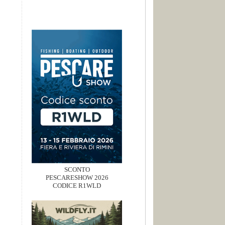
SCONTO
PESCARESHOW 2026
CODICE R1WLD