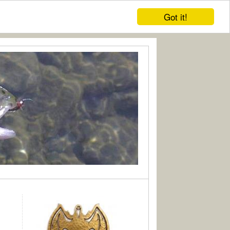
Got it!