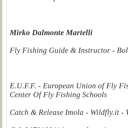
Mirko Dalmonte Martelli
Fly Fishing Guide & Instructor - Bol
E.U.F.F. - European Union of Fly Fi
Center Of Fly Fishing Schools
Catch & Release Imola - Wildfly.it -