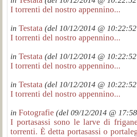
in
(del 10/12/2014 @ 10:22:52 
I torrenti del nostro appennino...
Testata
in
(del 10/12/2014 @ 10:22:52 
I torrenti del nostro appennino...
Testata
in
(del 10/12/2014 @ 10:22:52 
I torrenti del nostro appennino...
Testata
in
(del 10/12/2014 @ 10:22:52 
I torrenti del nostro appennino...
Fotografie
in
(del 09/12/2014 @ 17:58:
I portasassi sono le larve di frigan
torrenti. È detta portasassi o portal