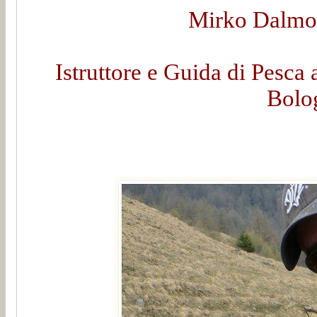
Mirko Dalmon
Istruttore e Guida di Pesca 
Bolo