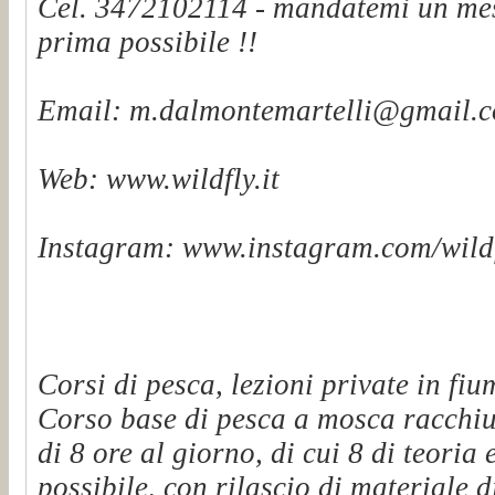
Cel. 3472102114 - mandatemi un mes
prima possibile !!
Email: m.dalmontemartelli@gmail.
Web: www.wildfly.it
Instagram: www.instagram.com/wildf
Corsi di pesca, lezioni private in fiu
Corso base di pesca a mosca racchiu
di 8 ore al giorno, di cui 8 di teoria 
possibile, con rilascio di materiale d