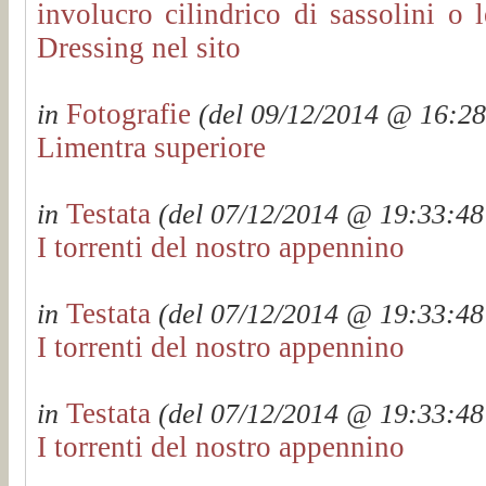
involucro cilindrico di sassolini o 
Dressing nel sito
Fotografie
in
(del 09/12/2014 @ 16:28:
Limentra superiore
Testata
in
(del 07/12/2014 @ 19:33:48 
I torrenti del nostro appennino
Testata
in
(del 07/12/2014 @ 19:33:48 
I torrenti del nostro appennino
Testata
in
(del 07/12/2014 @ 19:33:48 
I torrenti del nostro appennino