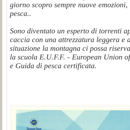
giorno scopro sempre nuove emozioni, t
pesca..
Sono diventato un esperto di torrenti a
caccia con una attrezzatura leggera e 
situazione la montagna ci possa riserva
la scuola E.U.F.F. - European Union of
e Guida di pesca certificata.