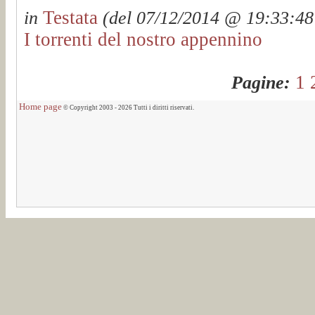
Testata
in
(del 07/12/2014 @ 19:33:48 
I torrenti del nostro appennino
1
Pagine:
Home page
© Copyright 2003 - 2026 Tutti i diritti riservati.