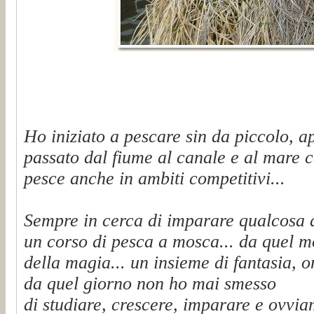
Ho iniziato a pescare sin da piccolo, a
passato dal fiume al canale e al mare c
pesce anche in ambiti competitivi...
Sempre in cerca di imparare qualcosa 
un corso di pesca a mosca... da quel 
della magia... un insieme di fantasia, on
da quel giorno non ho mai smesso
di studiare, crescere, imparare e ovvi