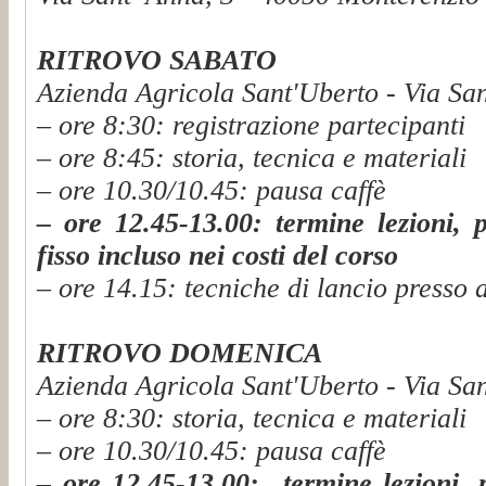
RITROVO SABATO
Azienda Agricola Sant'Uberto - Via San
– ore 8:30: registrazione partecipanti
– ore 8:45: storia, tecnica e materiali
– ore 10.30/10.45: pausa caffè
– ore 12.45-13.00: termine lezioni, 
fisso incluso nei costi del corso
– ore 14.15: tecniche di lancio presso 
RITROVO DOMENICA
Azienda Agricola Sant'Uberto - Via San
– ore 8:30: storia, tecnica e materiali
– ore 10.30/10.45: pausa caffè
– ore 12.45-13.00:
termine lezioni, 