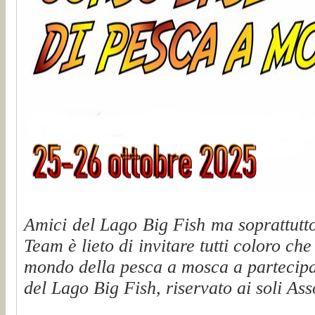
Amici del Lago Big Fish ma soprattutto
Team è lieto di invitare tutti coloro che
mondo della pesca a mosca a partecip
del Lago Big Fish, riservato ai soli Ass