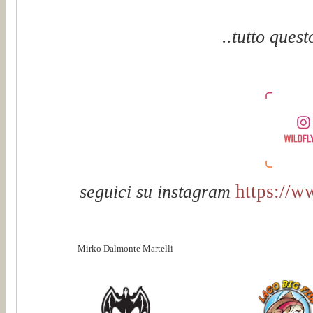
..tutto quest
https://w
seguici su instagram
Mirko Dalmonte Martelli