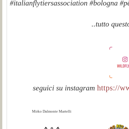
#italianflytiersassociation #bologna #
..tutto quest
https://w
seguici su instagram
Mirko Dalmonte Martelli