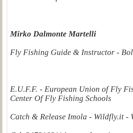
Mirko Dalmonte Martelli
Fly Fishing Guide & Instructor - Bol
E.U.F.F. - European Union of Fly Fi
Center Of Fly Fishing Schools
Catch & Release Imola - Wildfly.it -