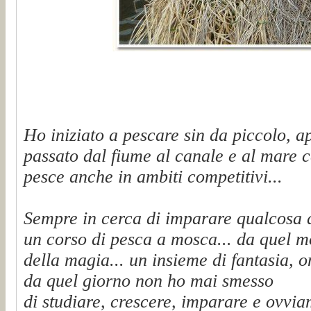
Ho iniziato a pescare sin da piccolo, a
passato dal fiume al canale e al mare c
pesce anche in ambiti competitivi...
Sempre in cerca di imparare qualcosa 
un corso di pesca a mosca... da quel 
della magia... un insieme di fantasia, on
da quel giorno non ho mai smesso
di studiare, crescere, imparare e ovvi