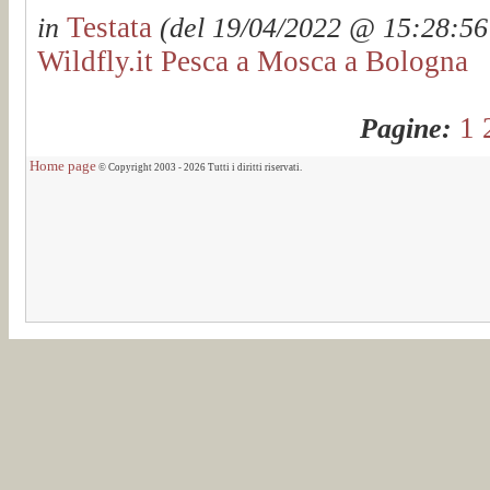
Testata
in
(del 19/04/2022 @ 15:28:56 
Wildfly.it Pesca a Mosca a Bologna
1
Pagine:
Home page
© Copyright 2003 - 2026 Tutti i diritti riservati.