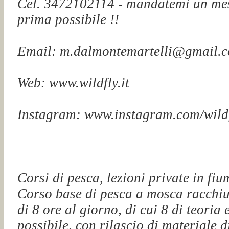
Cel. 3472102114 - mandatemi un mes
prima possibile !!
Email: m.dalmontemartelli@gmail.
Web: www.wildfly.it
Instagram: www.instagram.com/wildf
Corsi di pesca, lezioni private in fiu
Corso base di pesca a mosca racchiu
di 8 ore al giorno, di cui 8 di teoria 
possibile, con rilascio di materiale d