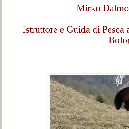
Mirko Dalmon
Istruttore e Guida di Pesca 
Bolo