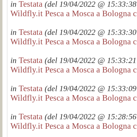
Testata
in
(del 19/04/2022 @ 15:33:38 
Wildfly.it Pesca a Mosca a Bologna c
Testata
in
(del 19/04/2022 @ 15:33:30 
Wildfly.it Pesca a Mosca a Bologna c
Testata
in
(del 19/04/2022 @ 15:33:21 
Wildfly.it Pesca a Mosca a Bologna c
Testata
in
(del 19/04/2022 @ 15:33:09 
Wildfly.it Pesca a Mosca a Bologna c
Testata
in
(del 19/04/2022 @ 15:28:56 
Wildfly.it Pesca a Mosca a Bologna c