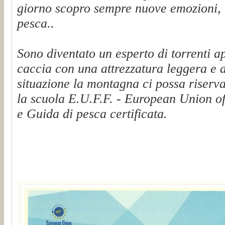
giorno scopro sempre nuove emozioni, t
pesca..
Sono diventato un esperto di torrenti a
caccia con una attrezzatura leggera e 
situazione la montagna ci possa riserva
la scuola E.U.F.F. - European Union of
e Guida di pesca certificata.