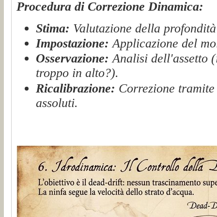
Procedura di Correzione Dinamica:
Stima:
Valutazione della profondità
Impostazione:
Applicazione del molt
Osservazione:
Analisi dell'assetto (
troppo in alto?).
Ricalibrazione:
Correzione tramite 
assoluti.