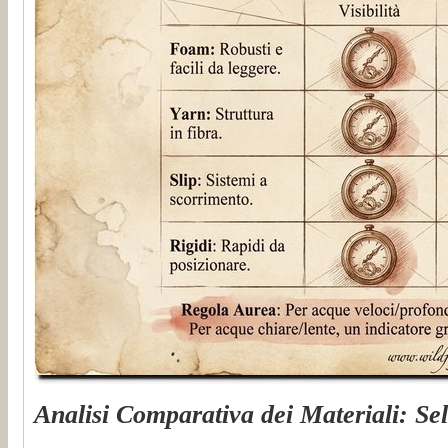
Analisi Comparativa dei Materiali: Sel