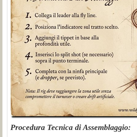
Procedura Tecnica di Assemblaggio: