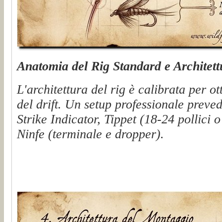
Anatomia del Rig Standard e Architet
L'architettura del rig è calibrata per ot
del drift. Un setup professionale preved
Strike Indicator, Tippet (18-24 pollici o
Ninfe (terminale e dropper).