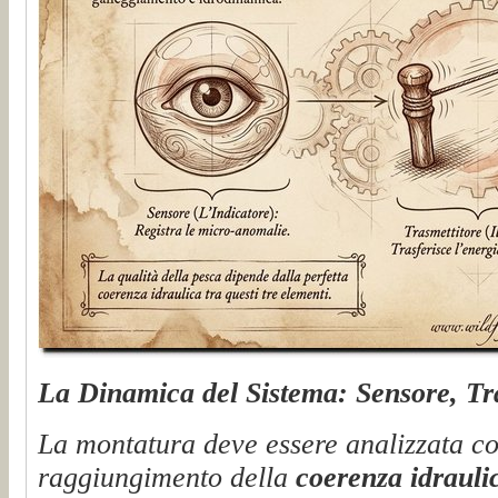
La Dinamica del Sistema: Sensore, Tra
La montatura deve essere analizzata co
raggiungimento della
coerenza idrauli