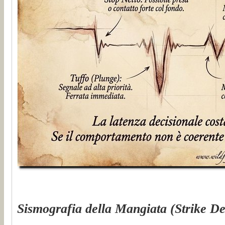
Sismografia della Mangiata (Strike De