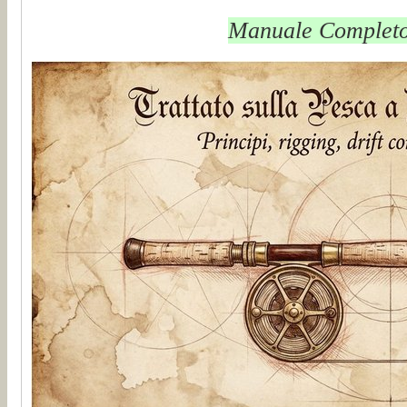
Manuale Completo