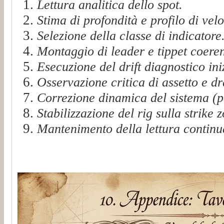
Lettura analitica dello spot.
Stima di profondità e profilo di velo
Selezione della classe di indicatore
Montaggio di leader e tippet coeren
Esecuzione del drift diagnostico ini
Osservazione critica di assetto e dr
Correzione dinamica del sistema (p
Stabilizzazione del rig sulla strike 
Mantenimento della lettura continu