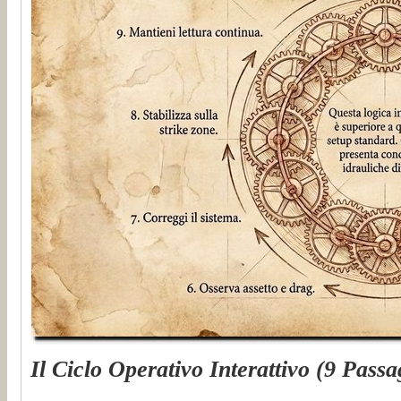
Il Ciclo Operativo Interattivo (9 Passa