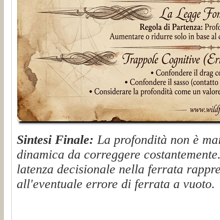
Sintesi Finale:
La profondità non è mai
dinamica da correggere costantemente. 
latenza decisionale nella ferrata rappr
all'eventuale errore di ferrata a vuoto.