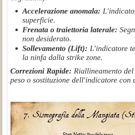
Accelerazione anomala:
L'indicato
superficie.
Frenata o traiettoria laterale:
Segno
non desiderato.
Sollevamento (Lift):
L'indicatore te
la ninfa dalla strike zone.
Correzioni Rapide:
Riallineamento del 
peso o sostituzione dell'indicatore con 