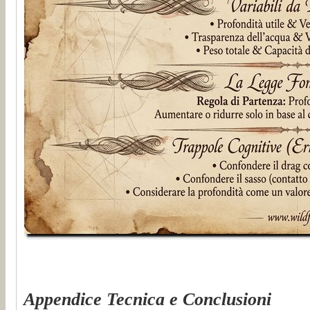
Appendice Tecnica e Conclusioni