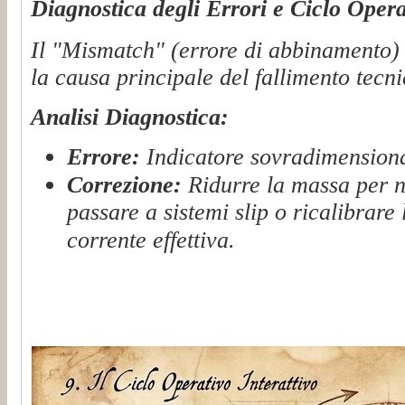
Diagnostica degli Errori e Ciclo Opera
Il "Mismatch" (errore di abbinamento) t
la causa principale del fallimento tecni
Analisi Diagnostica:
Errore:
Indicatore sovradimensionat
Correzione:
Ridurre la massa per n
passare a sistemi slip o ricalibrare
corrente effettiva.