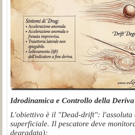
Idrodinamica e Controllo della Deriva
L'obiettivo è il "Dead-drift": l'assolut
superficiale. Il pescatore deve monitor
degradata):