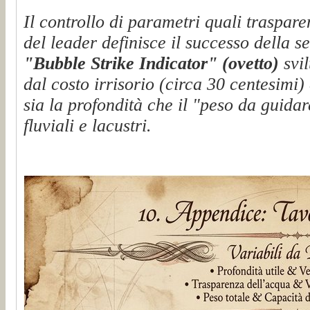
Il controllo di parametri quali traspare
del leader definisce il successo della se
"Bubble Strike Indicator" (ovetto)
svil
dal costo irrisorio (circa 30 centesimi
sia la profondità che il "peso da guidar
fluviali e lacustri.