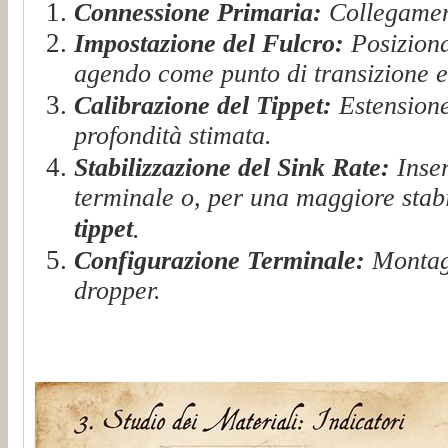
Connessione Primaria:
Collegamento
Impostazione del Fulcro:
Posiziona
agendo come punto di transizione e
Calibrazione del Tippet:
Estensione 
profondità stimata.
Stabilizzazione del Sink Rate:
Inser
terminale o, per una maggiore stab
tippet
.
Configurazione Terminale:
Montagg
dropper.