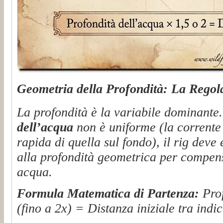
Geometria della Profondità: La Regola
La profondità è la variabile dominante
dell’acqua
non è uniforme (la corrente 
rapida di quella sul fondo), il rig deve
alla profondità geometrica per compens
acqua.
Formula Matematica di Partenza:
Prof
(fino a 2x) = Distanza iniziale tra indi