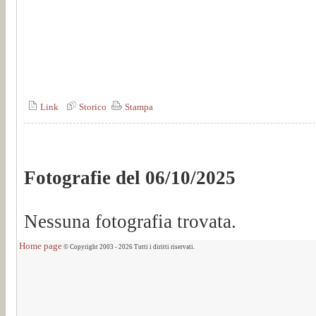
Link
Storico
Stampa
Fotografie del 06/10/2025
Nessuna fotografia trovata.
Home page
© Copyright 2003 - 2026 Tutti i diritti riservati.