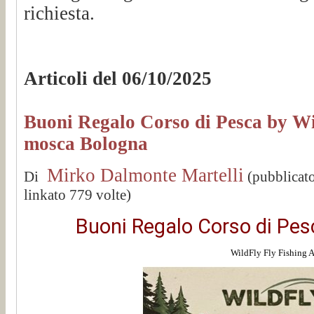
richiesta.
Articoli del 06/10/2025
Buoni Regalo Corso di Pesca by Wil
mosca Bologna
Mirko Dalmonte Martelli
Di
(pubblicat
linkato 779 volte)
Buoni Regalo Corso di Pe
WildFly Fly Fishing 