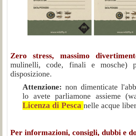
Zero stress, massimo divertiment
mulinelli, code, finali e mosche)
disposizione.
Attenzione:
non dimenticate l'abb
lo avete parliamone assieme (wad
Licenza di Pesca
nelle acque liber
Per informazioni, consigli, dubbi e 