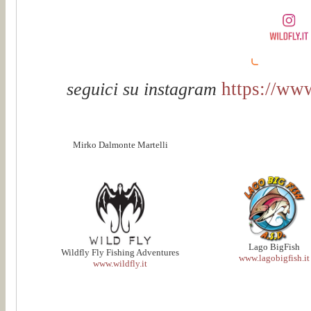
https://www
seguici su instagram
Mirko Dalmonte Martelli
Lago BigFish
Wildfly Fly Fishing Adventures
www.lagobigfish.it
www.wildfly.it