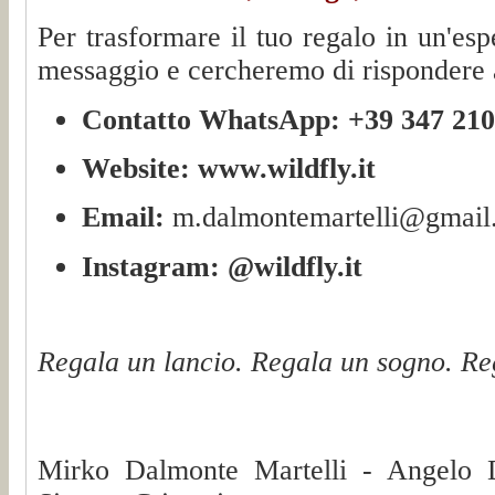
Per trasformare il tuo regalo in un'esp
messaggio e cercheremo di rispondere a
Contatto WhatsApp:
+39 347 21
Website:
www.wildfly.it
Email:
m.dalmontemartelli@gmail
Instagram:
@wildfly.it
Regala un lancio. Regala un sogno. Re
Mirko Dalmonte Martelli - Angelo 