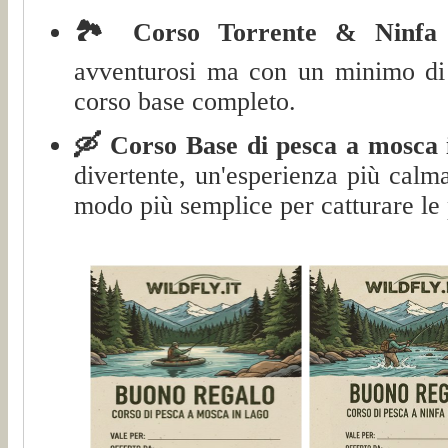
🏞️ Corso Torrente & Ninfa
avventurosi ma con un minimo di 
corso base completo.
🛶 Corso Base di pesca a mosca 
divertente, un'esperienza più cal
modo più semplice per catturare le