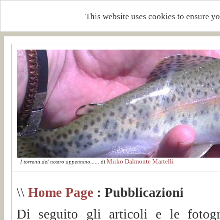
This website uses cookies to ensure yo
Mirko Dalmonte Martelli
I torrenti del nostro appennino......
di
\\
Home Page
: Pubblicazioni
Di seguito gli articoli e le fotogr