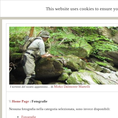
This website uses cookies to ensure yo
Mirko Dalmonte Martelli
I torrenti del nostro appennino...
di
\\
Home Page
: Fotografie
Nessuna fotografia nella categoria selezionata, sono invece disponibili:
Fotografie