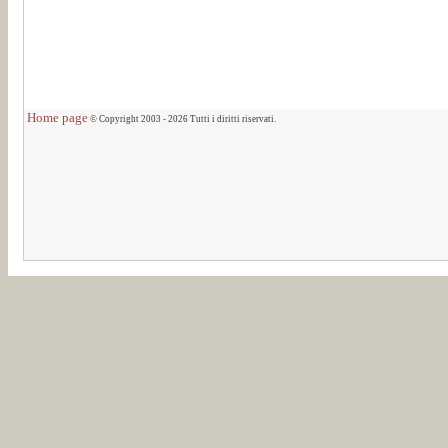
Home page
© Copyright 2003 - 2026 Tutti i diritti riservati.