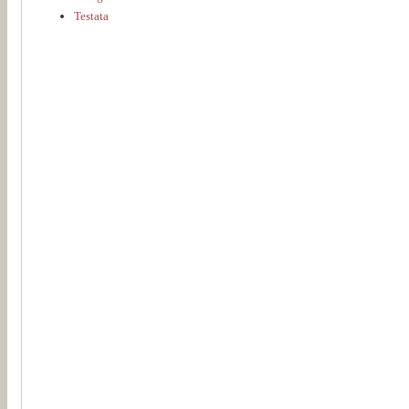
Testata