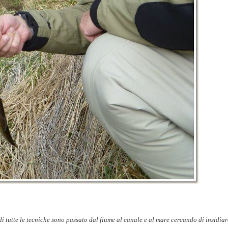
i tutte le tecniche sono passato dal fiume al canale e al mare cercando di insidiar