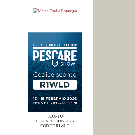
SCONTO
PESCARESHOW 2026
CODICE R1WLD