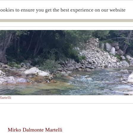
cookies to ensure you get the best experience on our website
artelli
Mirko Dalmonte Martelli