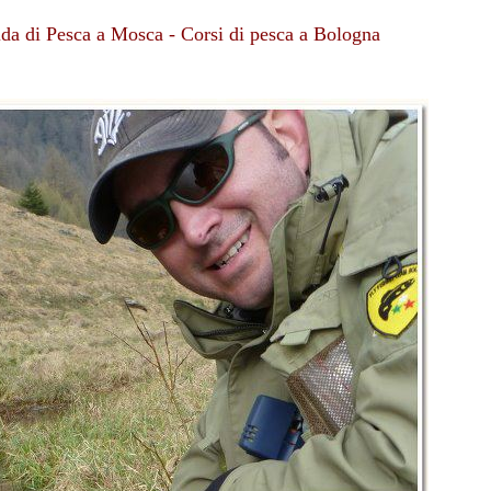
uida di Pesca a Mosca - Corsi di pesca a Bologna