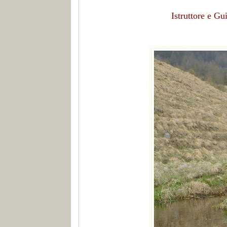
Istruttore e G