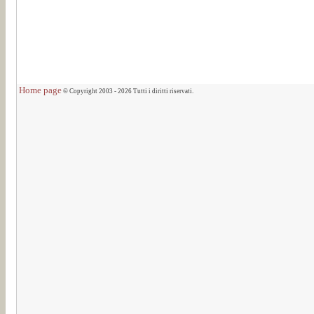
Home page
© Copyright 2003 - 2026 Tutti i diritti riservati.