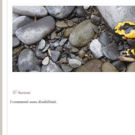
Sezioni
I commenti sono disabilitati.