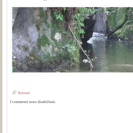
Sezioni
I commenti sono disabilitati.