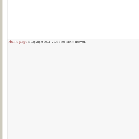
Home page
© Copyright 2003 - 2026 Tutti i diritti riservati.