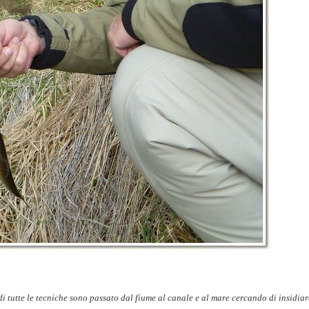
i tutte le tecniche sono passato dal fiume al canale e al mare cercando di insidiar