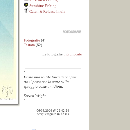
Sunshine Fishing
Catch & Release Imola
Fotografie
(4)
Testata
(62)
Le fotografie
più cliccate
"
Esiste una sottile linea di confine
tra il pescare e lo stare sulla
spiaggia come un idiota.
Steven Wright
"
06/08/2026 @ 22:42:24
script eseguito in 42 ms