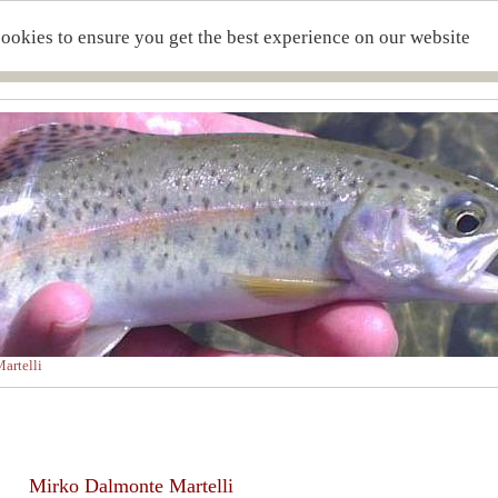
cookies to ensure you get the best experience on our website
artelli
Mirko Dalmonte Martelli