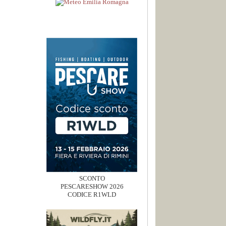
SCONTO
PESCARESHOW 2026
CODICE R1WLD