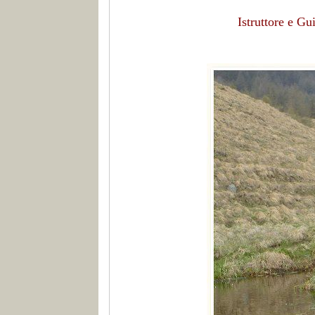
Istruttore e G