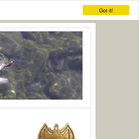
Got it!