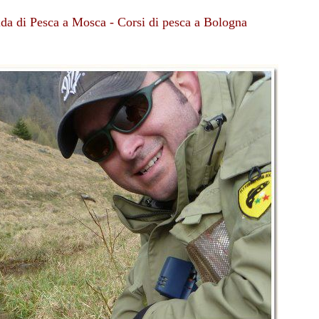
uida di Pesca a Mosca - Corsi di pesca a Bologna