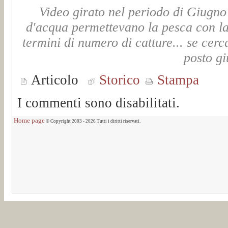
Video girato nel periodo di Giugno
d'acqua permettevano la pesca con la 
termini di numero di catture... se cerc
posto gi
Articolo
Storico
Stampa
I commenti sono disabilitati.
Home page
© Copyright 2003 - 2026 Tutti i diritti riservati.