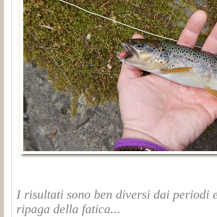
I risultati sono ben diversi dai periodi e
ripaga della fatica...