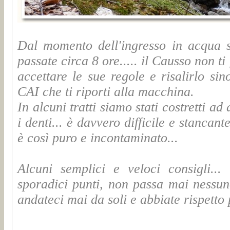
Dal momento dell'ingresso in acqua 
passate circa 8 ore..... il Causso non ti
accettare le sue regole e risalirlo si
CAI che ti riporti alla macchina.
In alcuni tratti siamo stati costretti a
i denti... è davvero difficile e stanca
è così puro e incontaminato...
Alcuni semplici e veloci consigli..
sporadici punti, non passa mai nessun
andateci mai da soli e abbiate rispetto 