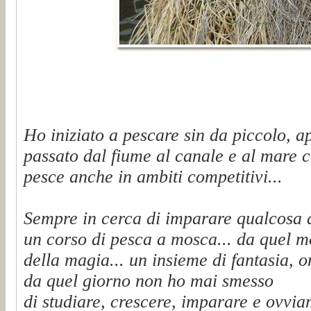
Ho iniziato a pescare sin da piccolo, a
passato dal fiume al canale e al mare c
pesce anche in ambiti competitivi...
Sempre in cerca di imparare qualcosa 
un corso di pesca a mosca... da quel 
della magia... un insieme di fantasia, on
da quel giorno non ho mai smesso
di studiare, crescere, imparare e ovvi