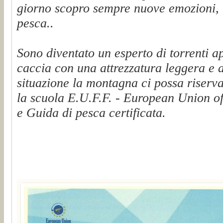
giorno scopro sempre nuove emozioni, t
pesca..
Sono diventato un esperto di torrenti a
caccia con una attrezzatura leggera e 
situazione la montagna ci possa riserva
la scuola E.U.F.F. - European Union of
e Guida di pesca certificata.