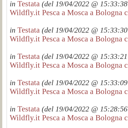
Testata
in
(del 19/04/2022 @ 15:33:38 
Wildfly.it Pesca a Mosca a Bologna c
Testata
in
(del 19/04/2022 @ 15:33:30 
Wildfly.it Pesca a Mosca a Bologna c
Testata
in
(del 19/04/2022 @ 15:33:21 
Wildfly.it Pesca a Mosca a Bologna c
Testata
in
(del 19/04/2022 @ 15:33:09 
Wildfly.it Pesca a Mosca a Bologna c
Testata
in
(del 19/04/2022 @ 15:28:56 
Wildfly.it Pesca a Mosca a Bologna c