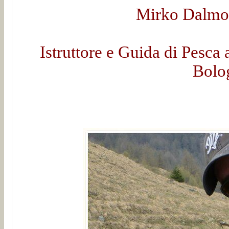
Mirko Dalmon
Istruttore e Guida di Pesca 
Bolo