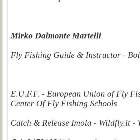
Mirko Dalmonte Martelli
Fly Fishing Guide & Instructor - Bol
E.U.F.F. - European Union of Fly Fi
Center Of Fly Fishing Schools
Catch & Release Imola - Wildfly.it -