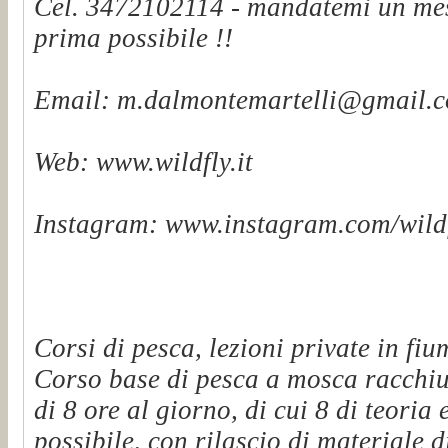
Cel. 3472102114 - mandatemi un mes
prima possibile !!
Email: m.dalmontemartelli@gmail.
Web: www.wildfly.it
Instagram: www.instagram.com/wildf
Corsi di pesca, lezioni private in fiu
Corso base di pesca a mosca racchiu
di 8 ore al giorno, di cui 8 di teoria 
possibile, con rilascio di materiale d