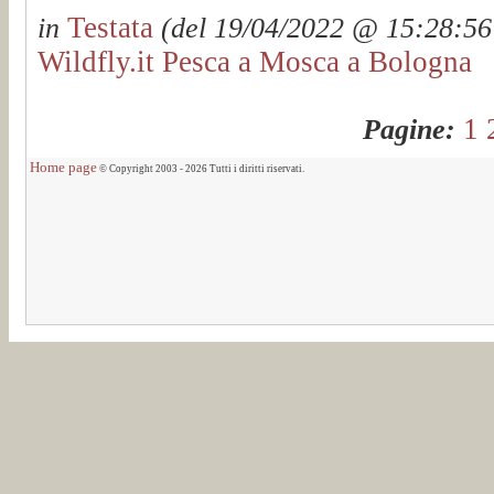
Testata
in
(del 19/04/2022 @ 15:28:56 
Wildfly.it Pesca a Mosca a Bologna
1
Pagine:
Home page
© Copyright 2003 - 2026 Tutti i diritti riservati.