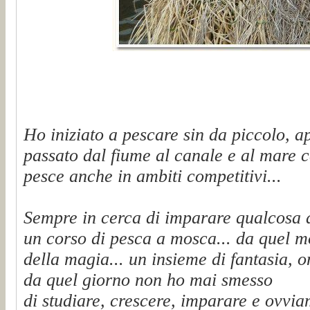
Ho iniziato a pescare sin da piccolo, a
passato dal fiume al canale e al mare c
pesce anche in ambiti competitivi...
Sempre in cerca di imparare qualcosa 
un corso di pesca a mosca... da quel 
della magia... un insieme di fantasia, on
da quel giorno non ho mai smesso
di studiare, crescere, imparare e ovvi