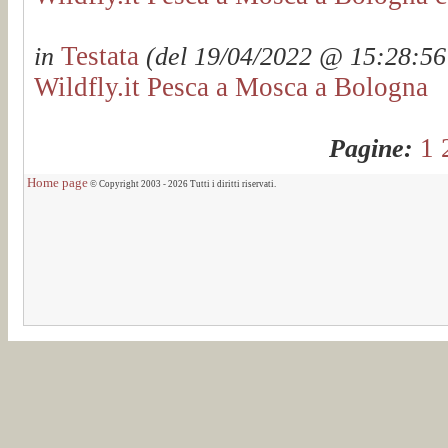
Testata
in
(del 19/04/2022 @ 15:28:56 
Wildfly.it Pesca a Mosca a Bologna
1
Pagine:
Home page
© Copyright 2003 - 2026 Tutti i diritti riservati.