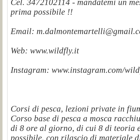
Cel. 3472102114 - mandatemi un mes
prima possibile !!
Email: m.dalmontemartelli@gmail.
Web: www.wildfly.it
Instagram: www.instagram.com/wildf
Corsi di pesca, lezioni private in fiu
Corso base di pesca a mosca racchiu
di 8 ore al giorno, di cui 8 di teoria 
possibile, con rilascio di materiale d