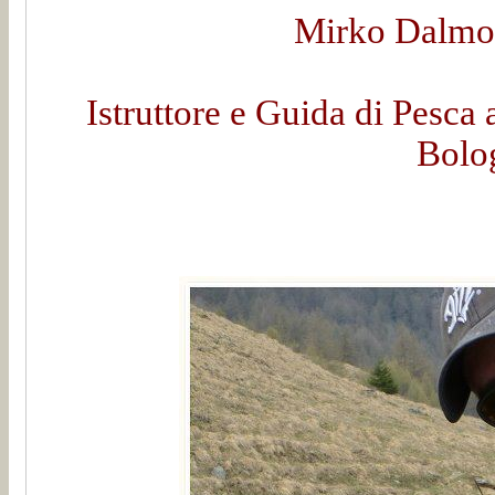
Mirko Dalmon
Istruttore e Guida di Pesca 
Bolo