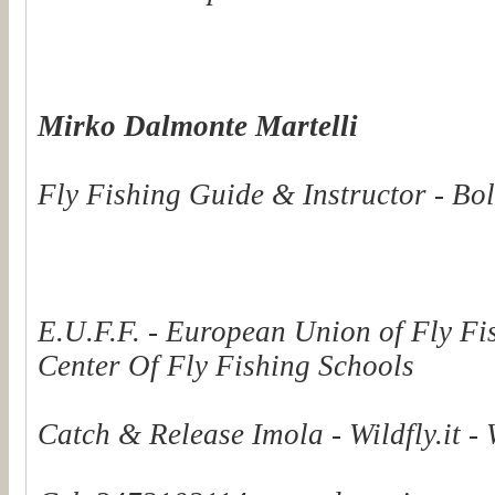
Mirko Dalmonte Martelli
Fly Fishing Guide & Instructor - Bol
E.U.F.F. - European Union of Fly Fi
Center Of Fly Fishing Schools
Catch & Release Imola - Wildfly.it -