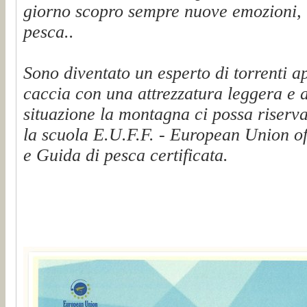
giorno scopro sempre nuove emozioni, t
pesca..
Sono diventato un esperto di torrenti a
caccia con una attrezzatura leggera e 
situazione la montagna ci possa riserva
la scuola E.U.F.F. - European Union of
e Guida di pesca certificata.