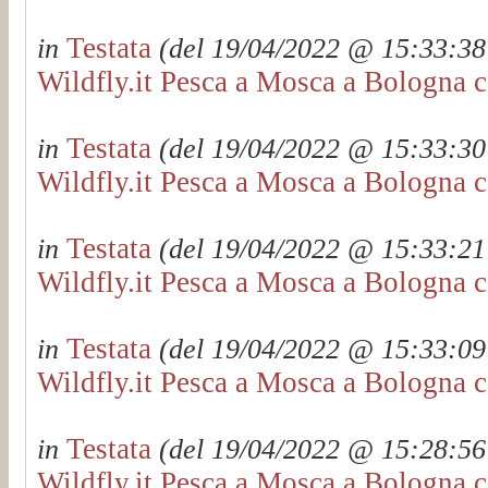
Testata
in
(del 19/04/2022 @ 15:33:38 
Wildfly.it Pesca a Mosca a Bologna c
Testata
in
(del 19/04/2022 @ 15:33:30 
Wildfly.it Pesca a Mosca a Bologna c
Testata
in
(del 19/04/2022 @ 15:33:21 
Wildfly.it Pesca a Mosca a Bologna c
Testata
in
(del 19/04/2022 @ 15:33:09 
Wildfly.it Pesca a Mosca a Bologna c
Testata
in
(del 19/04/2022 @ 15:28:56 
Wildfly.it Pesca a Mosca a Bologna c