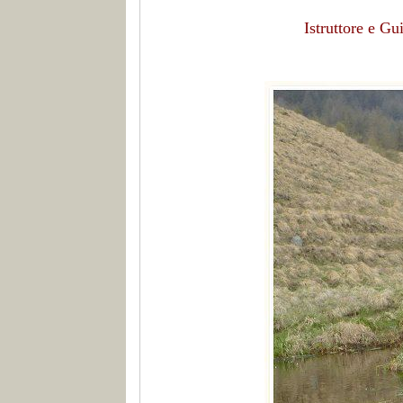
Istruttore e G