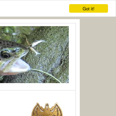
Got it!