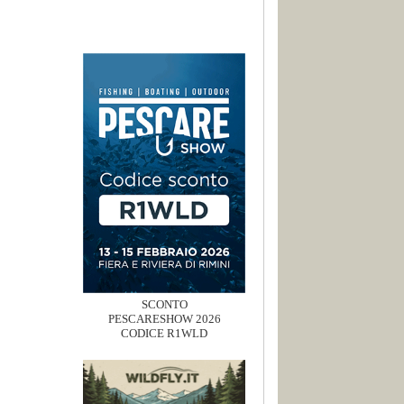
SCONTO
PESCARESHOW 2026
CODICE R1WLD