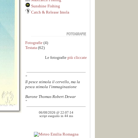
Sunshine Fishing
Catch & Release Imola
Fotografie
(4)
Testata
(62)
Le fotografie
più cliccate
"
Il pesce stimola il cervello, ma la
pesca stimola l'immaginazione
Barone Thomas Robert Dewar
"
06/08/2026 @ 22:07:14
script eseguito in 44 ms