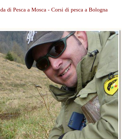
uida di Pesca a Mosca - Corsi di pesca a Bologna