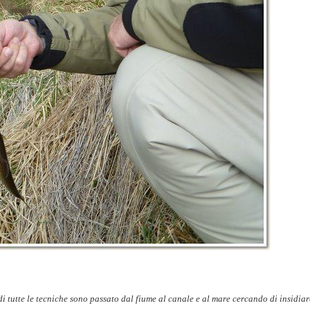
i tutte le tecniche sono passato dal fiume al canale e al mare cercando di insidiar