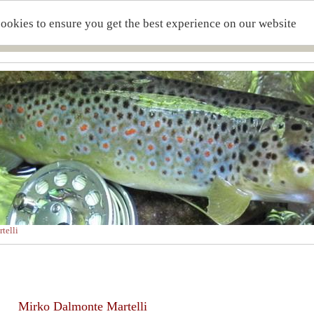
cookies to ensure you get the best experience on our website
telli
Mirko Dalmonte Martelli