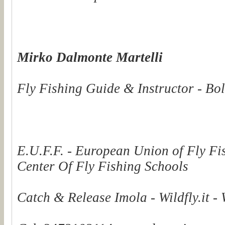
Mirko Dalmonte Martelli
Fly Fishing Guide & Instructor - Bol
E.U.F.F. - European Union of Fly Fi
Center Of Fly Fishing Schools
Catch & Release Imola - Wildfly.it -