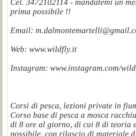
Cel. 3472102114 - mandatemi un mes
prima possibile !!
Email: m.dalmontemartelli@gmail.
Web: www.wildfly.it
Instagram: www.instagram.com/wildf
Corsi di pesca, lezioni private in fiu
Corso base di pesca a mosca racchiu
di 8 ore al giorno, di cui 8 di teoria 
possibile, con rilascio di materiale d