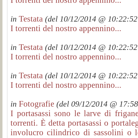
Testata
in
(del 10/12/2014 @ 10:22:52 
I torrenti del nostro appennino...
Testata
in
(del 10/12/2014 @ 10:22:52 
I torrenti del nostro appennino...
Testata
in
(del 10/12/2014 @ 10:22:52 
I torrenti del nostro appennino...
Fotografie
in
(del 09/12/2014 @ 17:58:
I portasassi sono le larve di frigan
torrenti. È detta portasassi o portal
involucro cilindrico di sassolini o 