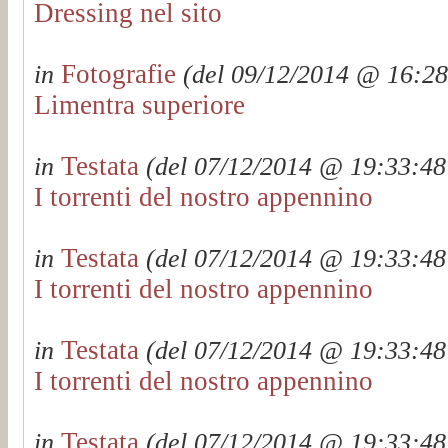
Dressing nel sito
Fotografie
in
(del 09/12/2014 @ 16:28:
Limentra superiore
Testata
in
(del 07/12/2014 @ 19:33:48 
I torrenti del nostro appennino
Testata
in
(del 07/12/2014 @ 19:33:48 
I torrenti del nostro appennino
Testata
in
(del 07/12/2014 @ 19:33:48 
I torrenti del nostro appennino
Testata
in
(del 07/12/2014 @ 19:33:48 