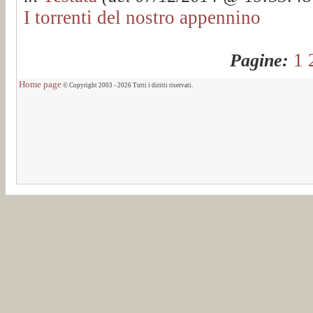
I torrenti del nostro appennino
1
Pagine:
Home page
© Copyright 2003 - 2026 Tutti i diritti riservati.