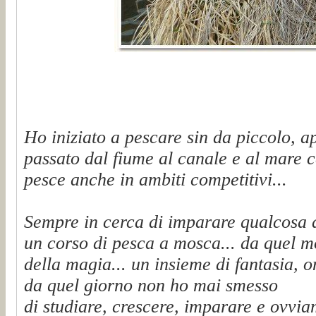
Ho iniziato a pescare sin da piccolo, a
passato dal fiume al canale e al mare c
pesce anche in ambiti competitivi...
Sempre in cerca di imparare qualcosa 
un corso di pesca a mosca... da quel 
della magia... un insieme di fantasia, on
da quel giorno non ho mai smesso
di studiare, crescere, imparare e ovvi