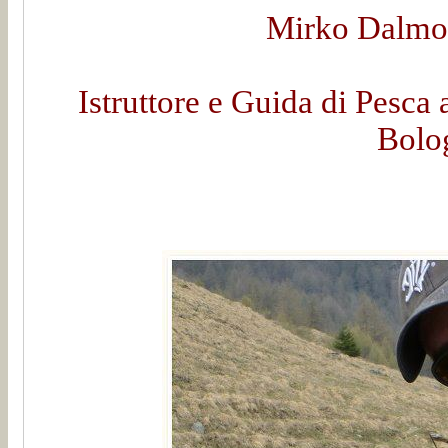
Mirko Dalmon
Istruttore e Guida di Pesca 
Bolo