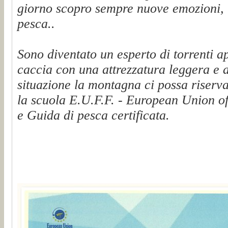
giorno scopro sempre nuove emozioni, t
pesca..
Sono diventato un esperto di torrenti a
caccia con una attrezzatura leggera e 
situazione la montagna ci possa riserva
la scuola E.U.F.F. - European Union of
e Guida di pesca certificata.