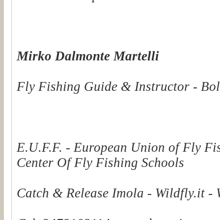
Mirko Dalmonte Martelli
Fly Fishing Guide & Instructor - Bol
E.U.F.F. - European Union of Fly Fi
Center Of Fly Fishing Schools
Catch & Release Imola - Wildfly.it -