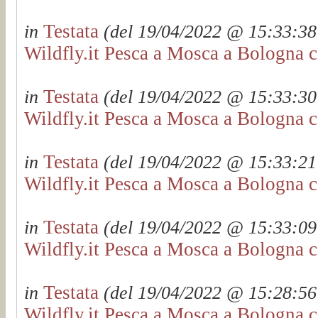
Testata
in
(del 19/04/2022 @ 15:33:38 
Wildfly.it Pesca a Mosca a Bologna c
Testata
in
(del 19/04/2022 @ 15:33:30 
Wildfly.it Pesca a Mosca a Bologna c
Testata
in
(del 19/04/2022 @ 15:33:21 
Wildfly.it Pesca a Mosca a Bologna c
Testata
in
(del 19/04/2022 @ 15:33:09 
Wildfly.it Pesca a Mosca a Bologna c
Testata
in
(del 19/04/2022 @ 15:28:56 
Wildfly.it Pesca a Mosca a Bologna c