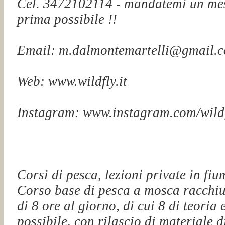
Cel. 3472102114 - mandatemi un mes
prima possibile !!
Email: m.dalmontemartelli@gmail.
Web: www.wildfly.it
Instagram: www.instagram.com/wildf
Corsi di pesca, lezioni private in fiu
Corso base di pesca a mosca racchiu
di 8 ore al giorno, di cui 8 di teoria 
possibile, con rilascio di materiale d