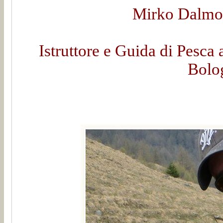
Mirko Dalmon
Istruttore e Guida di Pesca 
Bolo