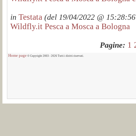
Testata
in
(del 19/04/2022 @ 15:28:56 
Wildfly.it Pesca a Mosca a Bologna
1
Pagine:
Home page
© Copyright 2003 - 2026 Tutti i diritti riservati.