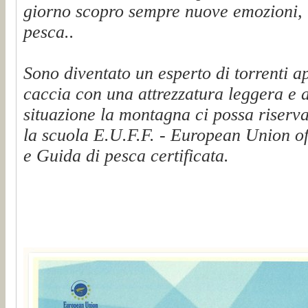
giorno scopro sempre nuove emozioni, t
pesca..
Sono diventato un esperto di torrenti a
caccia con una attrezzatura leggera e 
situazione la montagna ci possa riserva
la scuola E.U.F.F. - European Union of
e Guida di pesca certificata.