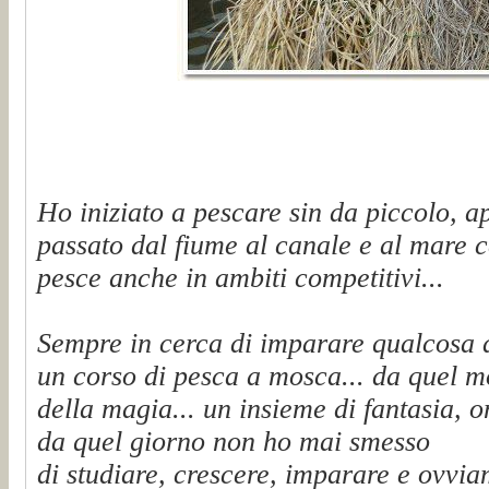
Ho iniziato a pescare sin da piccolo, a
passato dal fiume al canale e al mare c
pesce anche in ambiti competitivi...
Sempre in cerca di imparare qualcosa 
un corso di pesca a mosca... da quel 
della magia... un insieme di fantasia, on
da quel giorno non ho mai smesso
di studiare, crescere, imparare e ovvi