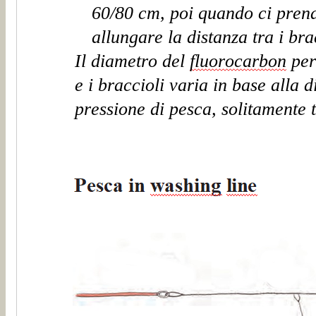
60/80 cm, poi quando ci prend
allungare la distanza tra i bra
Il diametro del
fluorocarbon
per
e i
braccioli
varia in base alla 
pressione di pesca, solitamente 