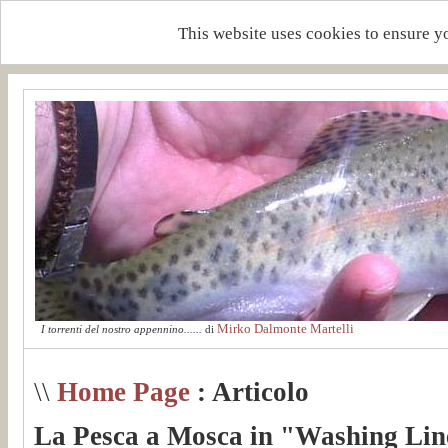
This website uses cookies to ensure y
Mirko Dalmonte Martelli
I torrenti del nostro appennino......
di
\\
Home Page
: Articolo
La Pesca a Mosca in "Washing Line