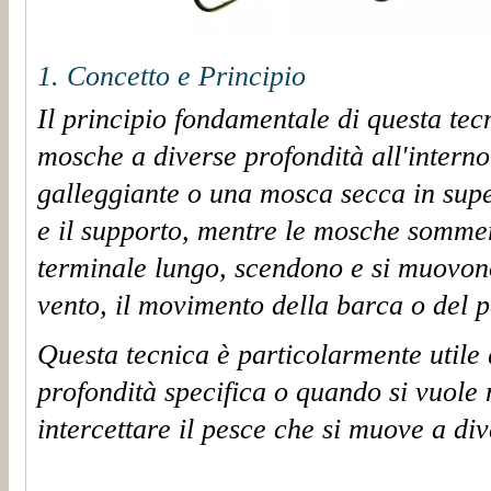
1. Concetto e Principio
Il principio fondamentale di questa tec
mosche a diverse profondità all'interno
galleggiante o una mosca secca in super
e il supporto, mentre le mosche somme
terminale lungo, scendono e si muovon
vento
,
il movimento della barca
o
del p
Questa tecnica è particolarmente utile
profondità specifica o quando si vuole 
intercettare il pesce che si muove a di