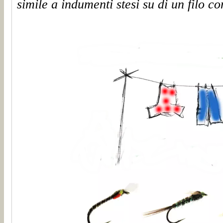
simile a indumenti stesi su
di un filo c