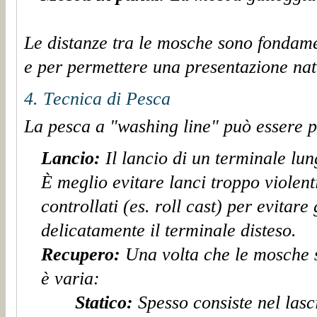
Le distanze tra le mosche sono fondame
e per permettere una presentazione nat
4. Tecnica di Pesca
La pesca a "washing line" può essere p
Lancio:
Il lancio di un terminale lu
È meglio evitare lanci troppo violenti
controllati (es. roll cast
)
per evitare 
delicatamente il terminale disteso.
Recupero:
Una volta che le mosche s
è varia:
Statico:
Spesso consiste nel lasc