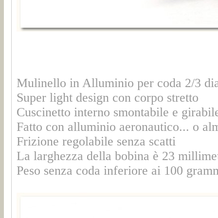
Mulinello in Alluminio per coda 2/3 di
Super light design con corpo stretto
Cuscinetto interno smontabile e girabile 
Fatto con alluminio aeronautico... o al
Frizione regolabile senza scatti
La larghezza della bobina è 23 millimet
Peso senza coda inferiore ai 100 gram