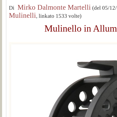
Mirko Dalmonte Martelli
Di
(del 05/12
Mulinelli
, linkato 1533 volte)
Mulinello in Allum