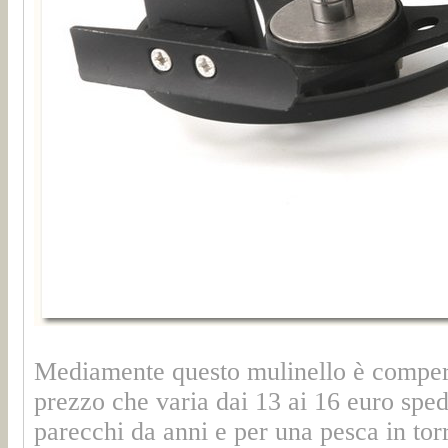
Mediamente questo mulinello è compera
prezzo che varia dai 13 ai 16 euro spe
parecchi da anni e per una pesca in to