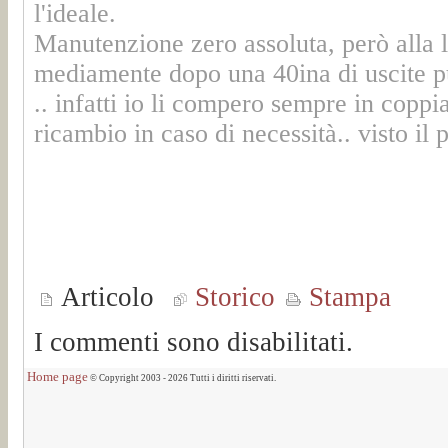
l'ideale.
Manutenzione zero assoluta, però alla l
mediamente dopo una 40ina di uscite pu
.. infatti io li compero sempre in cop
ricambio in caso di necessità.. visto il 
Articolo
Storico
Stampa
I commenti sono disabilitati.
Home page
© Copyright 2003 - 2026 Tutti i diritti riservati.