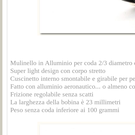
Mulinello in Alluminio per coda 2/3 diametro d
Super light design con corpo stretto
Cuscinetto interno smontabile e girabile per pes
Fatto con alluminio aeronautico... o almeno co
Frizione regolabile senza scatti
La larghezza della bobina è 23 millimetri
Peso senza coda inferiore ai 100 grammi