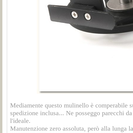
Mediamente questo mulinello è comperabile su 
spedizione inclusa... Ne posseggo parecchi da
l'ideale.
Manutenzione zero assoluta, però alla lunga l