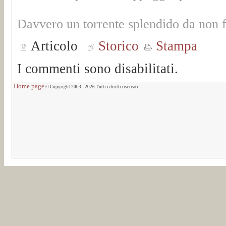
Davvero un torrente splendido da non 
Articolo
Storico
Stampa
I commenti sono disabilitati.
Home page
© Copyright 2003 - 2026 Tutti i diritti riservati.