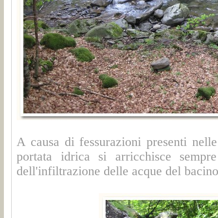
A causa di fessurazioni presenti nelle 
portata idrica si arricchisce sempr
dell'infiltrazione delle acque del bacin