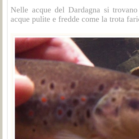
Nelle acque del Dardagna si trovano 
acque pulite e fredde come la trota fari