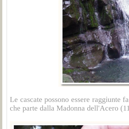
Le cascate possono essere raggiunte f
che parte dalla Madonna dell'Acero (11