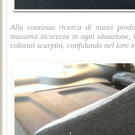
Alla continua ricerca di nuovi prod
massima sicurezza in ogni situazione, 
colorati scarpini, confidando nel loro mi