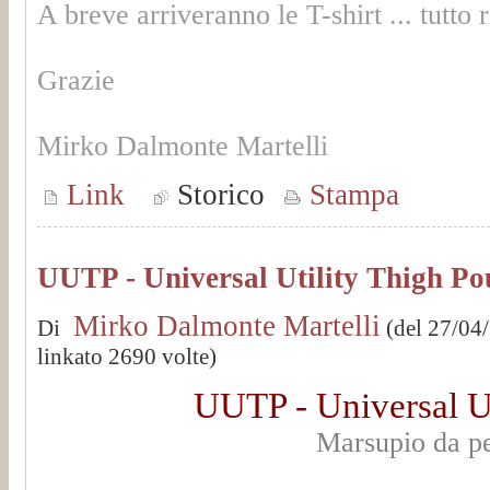
A breve arriveranno le T-shirt ... tutto
Grazie
Mirko Dalmonte Martelli
Link
Storico
Stampa
UUTP - Universal Utility Thigh Po
Mirko Dalmonte Martelli
Di
(del 27/04
linkato 2690 volte)
UUTP - Universal U
Marsupio da p