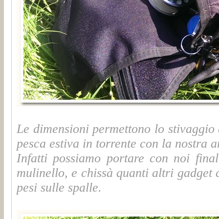
Le dimensioni permettono lo stivaggio 
pesca estiva in torrente con la nostra
Infatti possiamo portare con noi final
mulinello, e chissà quanti altri gadge
pesi sulle spalle.