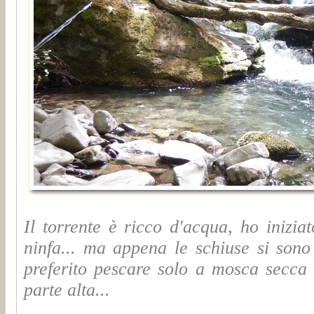
Il torrente è ricco d'acqua, ho inizia
ninfa... ma appena le schiuse si sono
preferito pescare solo a mosca secca 
parte alta...