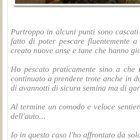
Purtroppo in alcuni punti sono cascati
fatto di poter pescare fluentemente a
creato nuove anse e tane che hanno giov
Ho pescato praticamente sino a che no
continuato a prendere trote anche in du
di avannotti di sicura semina ma di gara
Al termine un comodo e veloce sentier
dell'auto...
Io in questo caso l'ho affrontato da so