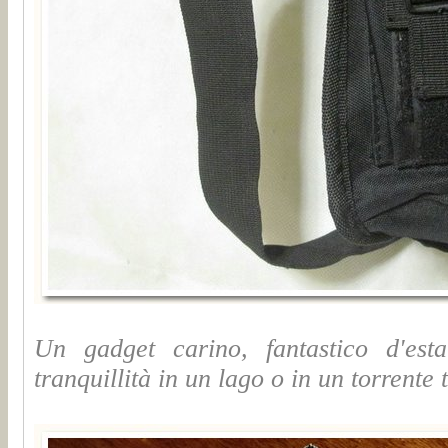
Un gadget carino, fantastico d'est
tranquillità in un lago o in un torrente 