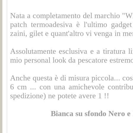
Nata a completamento del marchio "Wild
patch termoadesiva è l'ultimo gadget
zaini, gilet e quant'altro vi venga in me
Assolutamente esclusiva e a tiratura 
mio personal look da pescatore estremo
Anche questa è di misura piccola... così
6 cm ... con una amichevole contribu
spedizione) ne potete avere 1 !!
Bianca su sfondo Nero e