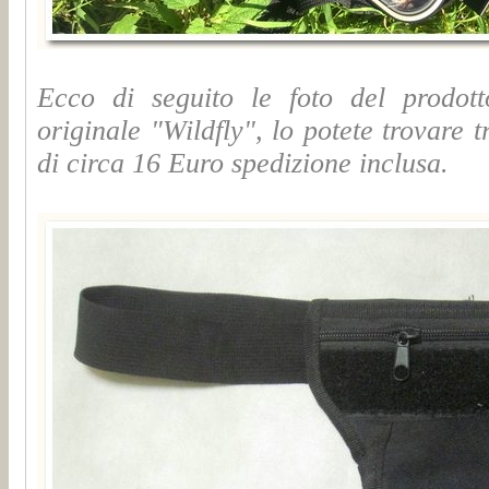
Ecco di seguito le foto del prodott
originale "Wildfly", lo potete trovare
di circa 16 Euro spedizione inclusa
.