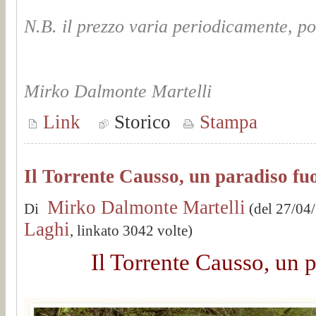
N.B. il prezzo varia periodicamente, p
Mirko Dalmonte Martelli
Link
Storico
Stampa
Il Torrente Causso, un paradiso fuo
Mirko Dalmonte Martelli
Di
(del 27/04
Laghi
, linkato 3042 volte)
Il Torrente Causso, un p