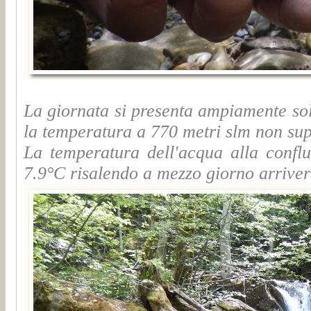
La giornata si presenta ampiamente sol
la temperatura a 770 metri slm non sup
La temperatura dell'acqua alla confl
7.9°C risalendo a mezzo giorno arrive