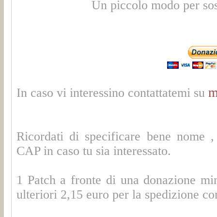
Un piccolo modo per sos
m
In caso vi interessino contattatemi su
Ricordati di specificare bene nome 
CAP in caso tu sia interessato.
1 Patch a fronte di una donazione mi
ulteriori 2,15 euro per la spedizione con