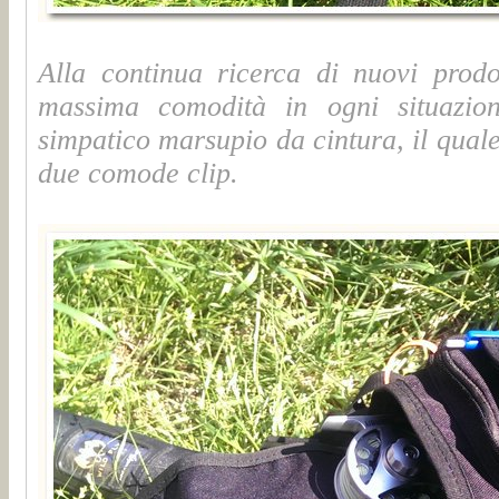
Alla continua ricerca di nuovi prod
massima comodità in ogni situazio
simpatico marsupio da cintura, il quale 
due comode clip.