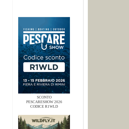
SCONTO
PESCARESHOW 2026
CODICE R1WLD