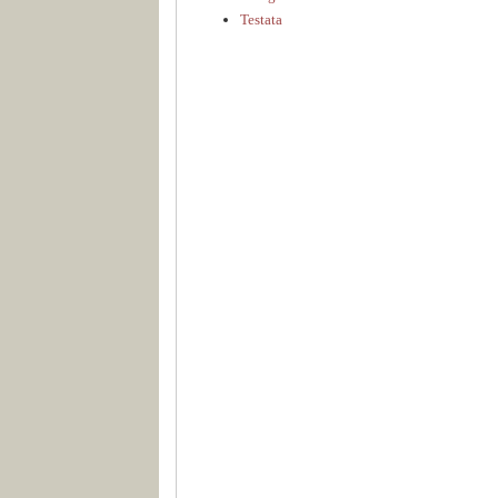
Testata