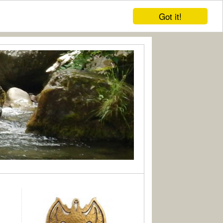
Got it!