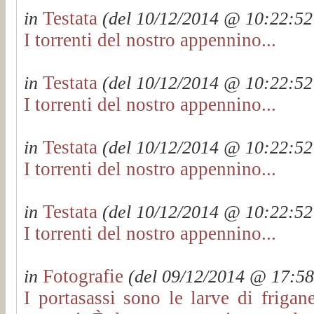
Testata
in
(del 10/12/2014 @ 10:22:52 
I torrenti del nostro appennino...
Testata
in
(del 10/12/2014 @ 10:22:52 
I torrenti del nostro appennino...
Testata
in
(del 10/12/2014 @ 10:22:52 
I torrenti del nostro appennino...
Testata
in
(del 10/12/2014 @ 10:22:52 
I torrenti del nostro appennino...
Fotografie
in
(del 09/12/2014 @ 17:58:
I portasassi sono le larve di frigan