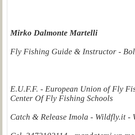
Mirko Dalmonte Martelli
Fly Fishing Guide & Instructor - Bol
E.U.F.F. - European Union of Fly Fi
Center Of Fly Fishing Schools
Catch & Release Imola - Wildfly.it -