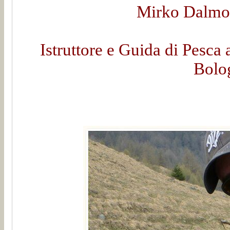
Mirko Dalmon
Istruttore e Guida di Pesca 
Bolo