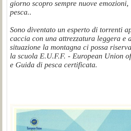
giorno scopro sempre nuove emozioni, t
pesca..
Sono diventato un esperto di torrenti a
caccia con una attrezzatura leggera e 
situazione la montagna ci possa riserva
la scuola E.U.F.F. - European Union of
e Guida di pesca certificata.