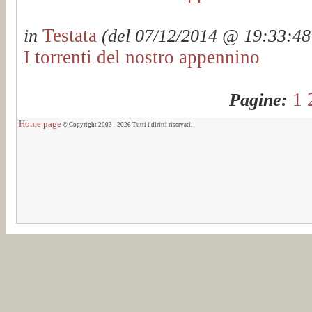
Testata
in
(del 07/12/2014 @ 19:33:48 
I torrenti del nostro appennino
1
Pagine:
Home page
© Copyright 2003 - 2026 Tutti i diritti riservati.