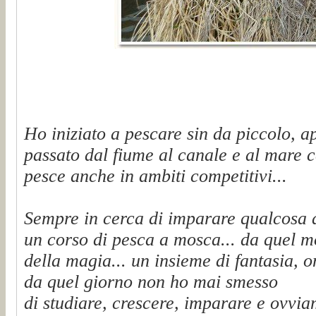
Ho iniziato a pescare sin da piccolo, a
passato dal fiume al canale e al mare c
pesce anche in ambiti competitivi...
Sempre in cerca di imparare qualcosa 
un corso di pesca a mosca... da quel 
della magia... un insieme di fantasia, on
da quel giorno non ho mai smesso
di studiare, crescere, imparare e ovvi