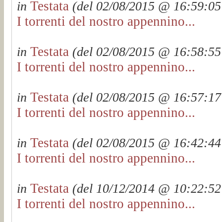
Testata
in
(del 02/08/2015 @ 16:59:05 
I torrenti del nostro appennino...
Testata
in
(del 02/08/2015 @ 16:58:55 
I torrenti del nostro appennino...
Testata
in
(del 02/08/2015 @ 16:57:17 
I torrenti del nostro appennino...
Testata
in
(del 02/08/2015 @ 16:42:44 
I torrenti del nostro appennino...
Testata
in
(del 10/12/2014 @ 10:22:52 
I torrenti del nostro appennino...