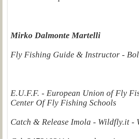
Mirko Dalmonte Martelli
Fly Fishing Guide & Instructor - Bol
E.U.F.F. - European Union of Fly Fi
Center Of Fly Fishing Schools
Catch & Release Imola - Wildfly.it -