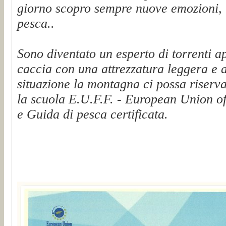
giorno scopro sempre nuove emozioni, t
pesca..
Sono diventato un esperto di torrenti a
caccia con una attrezzatura leggera e 
situazione la montagna ci possa riserva
la scuola E.U.F.F. - European Union of
e Guida di pesca certificata.