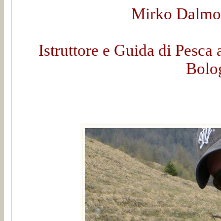
Mirko Dalmon
Istruttore e Guida di Pesca 
Bolo