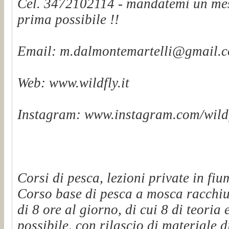
Cel. 3472102114 - mandatemi un mes
prima possibile !!
Email: m.dalmontemartelli@gmail.
Web: www.wildfly.it
Instagram: www.instagram.com/wildf
Corsi di pesca, lezioni private in fiu
Corso base di pesca a mosca racchiu
di 8 ore al giorno, di cui 8 di teoria 
possibile, con rilascio di materiale d