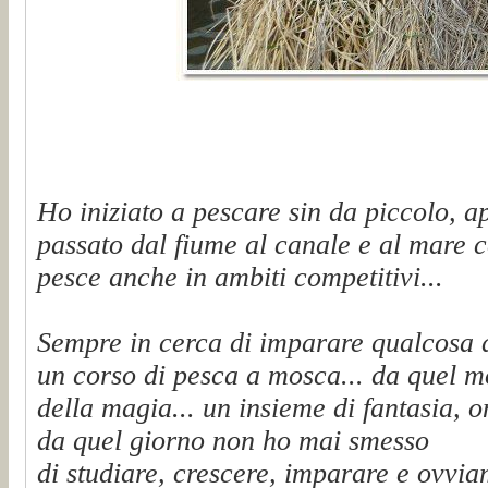
Ho iniziato a pescare sin da piccolo, a
passato dal fiume al canale e al mare c
pesce anche in ambiti competitivi...
Sempre in cerca di imparare qualcosa 
un corso di pesca a mosca... da quel 
della magia... un insieme di fantasia, on
da quel giorno non ho mai smesso
di studiare, crescere, imparare e ovvi