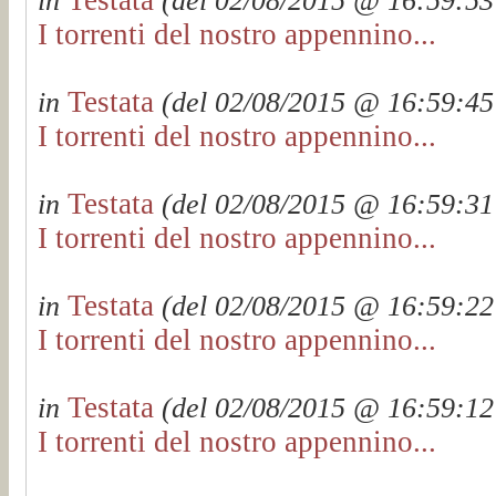
in
(del 02/08/2015 @ 16:59:53 
I torrenti del nostro appennino...
Testata
in
(del 02/08/2015 @ 16:59:45 
I torrenti del nostro appennino...
Testata
in
(del 02/08/2015 @ 16:59:31 
I torrenti del nostro appennino...
Testata
in
(del 02/08/2015 @ 16:59:22 
I torrenti del nostro appennino...
Testata
in
(del 02/08/2015 @ 16:59:12 
I torrenti del nostro appennino...