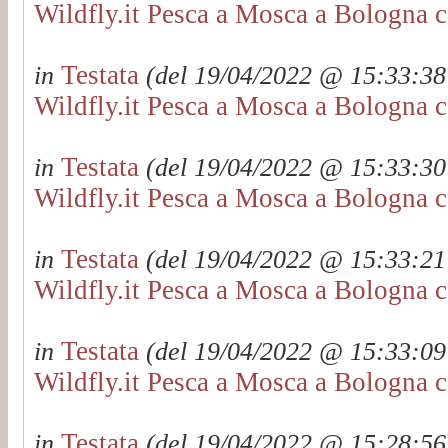
Wildfly.it Pesca a Mosca a Bologna c
Testata
in
(del 19/04/2022 @ 15:33:38 
Wildfly.it Pesca a Mosca a Bologna c
Testata
in
(del 19/04/2022 @ 15:33:30 
Wildfly.it Pesca a Mosca a Bologna c
Testata
in
(del 19/04/2022 @ 15:33:21 
Wildfly.it Pesca a Mosca a Bologna c
Testata
in
(del 19/04/2022 @ 15:33:09 
Wildfly.it Pesca a Mosca a Bologna c
Testata
in
(del 19/04/2022 @ 15:28:56 