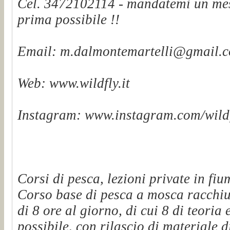
Cel. 3472102114 - mandatemi un mes
prima possibile !!
Email: m.dalmontemartelli@gmail.
Web: www.wildfly.it
Instagram: www.instagram.com/wildf
Corsi di pesca, lezioni private in fiu
Corso base di pesca a mosca racchiu
di 8 ore al giorno, di cui 8 di teoria 
possibile, con rilascio di materiale d