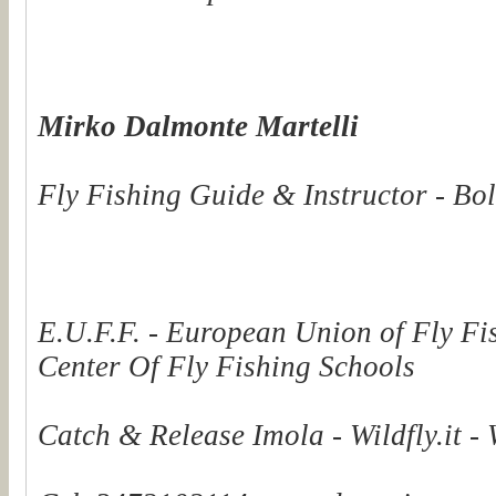
Mirko Dalmonte Martelli
Fly Fishing Guide & Instructor - Bol
E.U.F.F. - European Union of Fly Fi
Center Of Fly Fishing Schools
Catch & Release Imola - Wildfly.it -