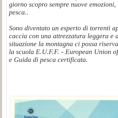
giorno scopro sempre nuove emozioni, t
pesca..
Sono diventato un esperto di torrenti a
caccia con una attrezzatura leggera e 
situazione la montagna ci possa riserva
la scuola E.U.F.F. - European Union of
e Guida di pesca certificata.