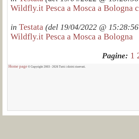
Wildfly.it Pesca a Mosca a Bologna c
Testata
in
(del 19/04/2022 @ 15:28:56 
Wildfly.it Pesca a Mosca a Bologna
1
Pagine:
Home page
© Copyright 2003 - 2026 Tutti i diritti riservati.