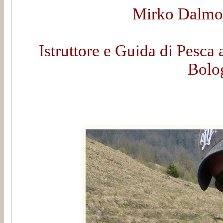
Mirko Dalmon
Istruttore e Guida di Pesca 
Bolo