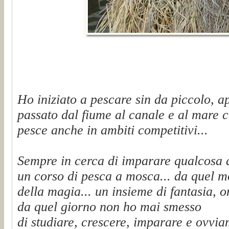
Ho iniziato a pescare sin da piccolo, a
passato dal fiume al canale e al mare c
pesce anche in ambiti competitivi...
Sempre in cerca di imparare qualcosa 
un corso di pesca a mosca... da quel 
della magia... un insieme di fantasia, on
da quel giorno non ho mai smesso
di studiare, crescere, imparare e ovvi