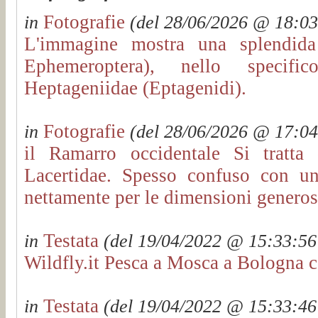
Fotografie
in
(del 28/06/2026 @ 18:03:
L'immagine mostra una splendida 
Ephemeroptera), nello specific
Heptageniidae (Eptagenidi).
Fotografie
in
(del 28/06/2026 @ 17:04:
il Ramarro occidentale Si tratta
Lacertidae. Spesso confuso con un
nettamente per le dimensioni genero
Testata
in
(del 19/04/2022 @ 15:33:56 
Wildfly.it Pesca a Mosca a Bologna c
Testata
in
(del 19/04/2022 @ 15:33:46 