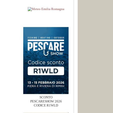
SCONTO
PESCARESHOW 2026
CODICE R1WLD