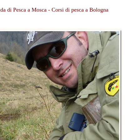
uida di Pesca a Mosca - Corsi di pesca a Bologna