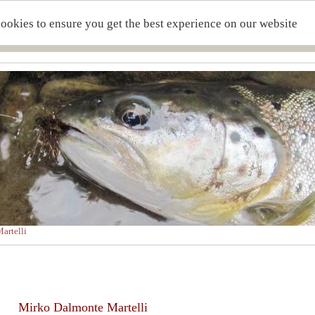
cookies to ensure you get the best experience on our website
artelli
Mirko Dalmonte Martelli