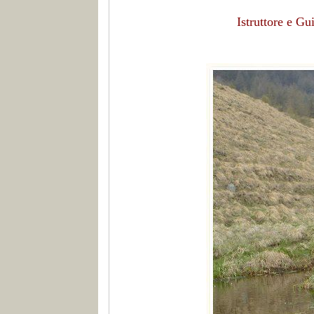
Istruttore e G