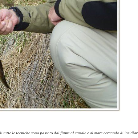
i tutte le tecniche sono passato dal fiume al canale e al mare cercando di insidiar