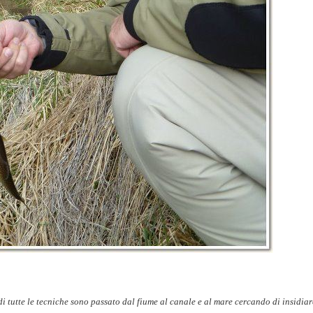
i tutte le tecniche sono passato dal fiume al canale e al mare cercando di insidiar