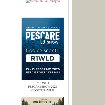
SCONTO
PESCARESHOW 2026
CODICE R1WLD