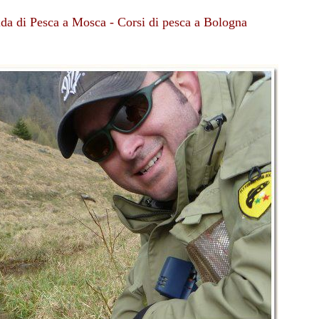
uida di Pesca a Mosca - Corsi di pesca a Bologna