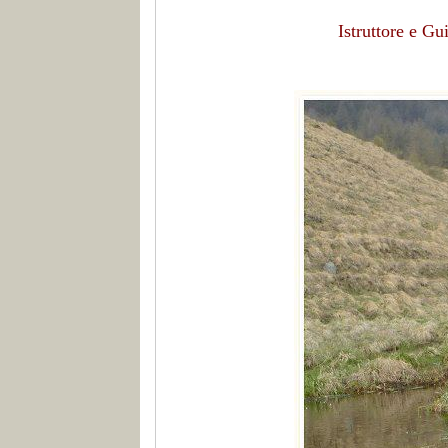
Istruttore e G