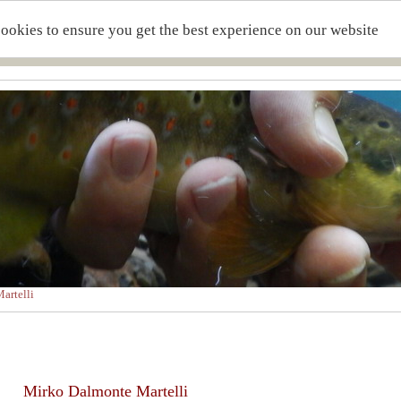
cookies to ensure you get the best experience on our website
artelli
Mirko Dalmonte Martelli