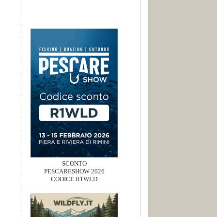
SCONTO
PESCARESHOW 2026
CODICE R1WLD