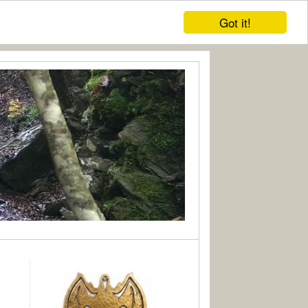
Got it!