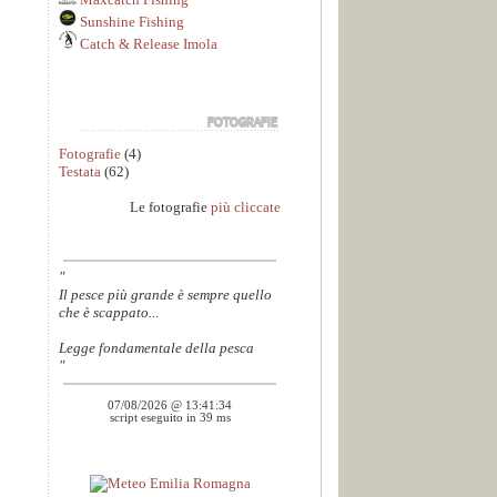
Sunshine Fishing
Catch & Release Imola
Fotografie
(4)
Testata
(62)
Le fotografie
più cliccate
"
Il pesce più grande è sempre quello
che è scappato...
Legge fondamentale della pesca
"
07/08/2026 @ 13:41:34
script eseguito in 39 ms