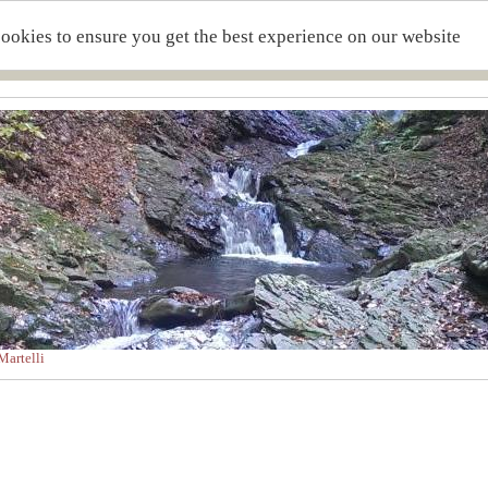
cookies to ensure you get the best experience on our website
artelli